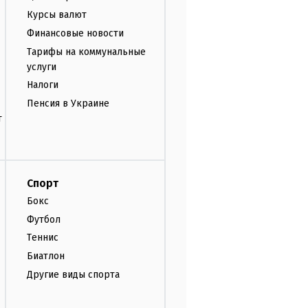
Курсы валют
Финансовые новости
Тарифы на коммунальные
услуги
Налоги
Пенсия в Украине
т
Спорт
Бокс
Футбол
Теннис
Биатлон
Другие виды спорта