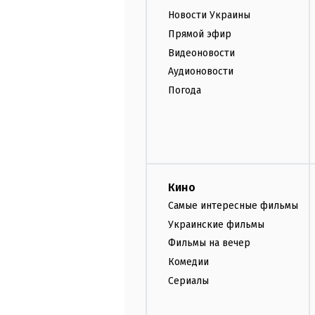
Новости Украины
Прямой эфир
Видеоновости
Аудионовости
Погода
Кино
Самые интересные фильмы
Украинские фильмы
Фильмы на вечер
Комедии
Сериалы