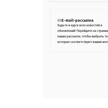
E-mail-рассылка
Будьте в курсе всех новостей и
обновлений! Перейдите на страни
наших рассылок, чтобы выбрать те
которые соответствуют вашим инт