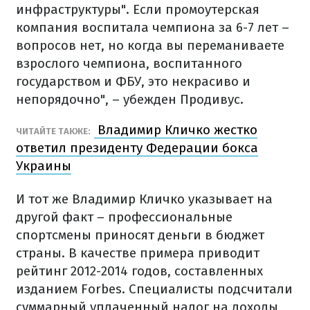
инфраструктуры". Если промоутерская
компания воспитала чемпиона за 6-7 лет –
вопросов нет, но когда вы переманиваете
взрослого чемпиона, воспитанного
государством и ФБУ, это некрасиво и
непорядочно", – убежден Продивус.
Владимир Кличко жестко
ЧИТАЙТЕ ТАКЖЕ:
ответил президенту Федерации бокса
Украины
И тот же Владимир Кличко указывает на
другой факт – профессиональные
спортсмены приносят деньги в бюджет
страны. В качестве примера приводит
рейтинг 2012-2014 годов, составленных
изданием Forbes. Специалисты подсчитали
суммарный уплаченный налог на доходы