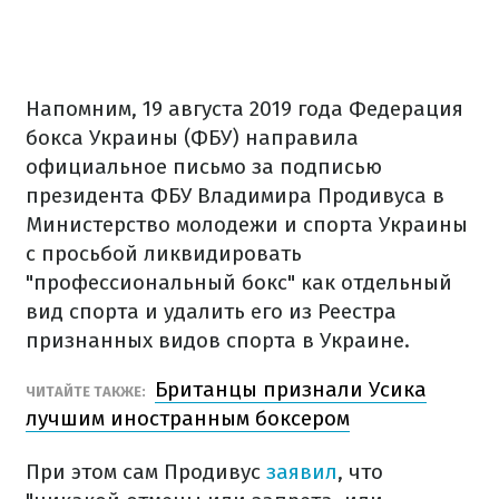
Напомним, 19 августа 2019 года Федерация
бокса Украины (ФБУ) направила
официальное письмо за подписью
президента ФБУ Владимира Продивуса в
Министерство молодежи и спорта Украины
с просьбой ликвидировать
"профессиональный бокс" как отдельный
вид спорта и удалить его из Реестра
признанных видов спорта в Украине.
Британцы признали Усика
ЧИТАЙТЕ ТАКЖЕ:
лучшим иностранным боксером
При этом сам Продивус
заявил
, что