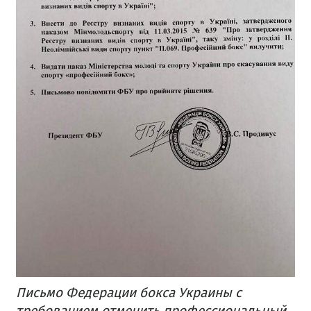
Письмо Федерации бокса Украины с
требованием отменить профессиональный