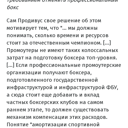
бокс
Сам Продивус свое решение об этом
мотивирует тем, что "... мы должны
понимать, сколько времени и ресурсов
стоит за отечественным чемпионом. [...]
Промоутеры не имеют таких колоссальных
затрат на подготовку боксера топ-уровня.
[...] Если профессиональные промоутерские
организации получают боксера,
подготовленного государственной
инфраструктурой и инфраструктурой ФБУ,
а сюда стоит еще добавить и вклад
частных боксерских клубов на самом
раннем этапе, то должен существовать
механизм компенсации этих расходов.
Понятие "амортизации спортивной