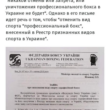
"никакой отмены или запрета, или
уничтожения профессионального бокса в
Украине не будет". Однако в его письме
идет речь о том, чтобы "отменить вид
спорта "профессиональный бокс",
внесенный в Реестр признанных видов
спорта в Украине".