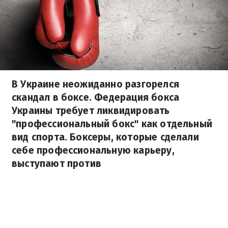
В Украине неожиданно разгорелся
скандал в боксе. Федерация бокса
Украины требует ликвидировать
"профессиональный бокс" как отдельный
вид спорта. Боксеры, которые сделали
себе профессиональную карьеру,
выступают против