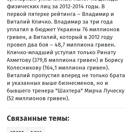
физических лиц за 2012-2014 годы. В
первой пятерке рейтинга – Владимир и
Виталий Кличко. Владимир за три года
уплатил в бюджет Украины 76 миллионов
гривен, а Виталий, который в 2012 году
провел два боя – 48,7 миллиона гривен.
Кличко-младший уступил только Ринату
Ахметову (379,8 миллиона гривен) и Борису
Колесникову (164,1 миллиона гривен).
Виталий пропустил вперед не только брата
и указанных выше бизнесменов, но и
бывшего тренера "Шахтера" Мирча Луческу
(52 миллионов гривен).
Связанные темы: