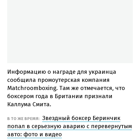
Информацию о награде для украинца
сообщила промоутерская компания
Matchroomboxing. Там же отмечается, что
боксером года в Британии признали
Каллума Смита.
Звездный боксер Беринчик
В ТО ЖЕ ВРЕМЯ:
попал в серьезную аварию с перевернутым
авто: фото и видео