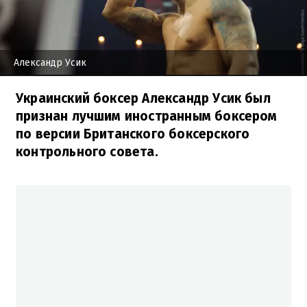
Александр Усик
Украинский боксер Александр Усик был
признан лучшим иностранным боксером
по версии Британского боксерского
контрольного совета.