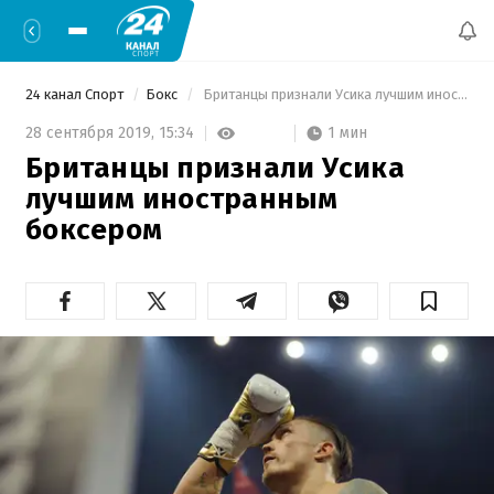
24 канал Спорт
Бокс
 Британцы признали Усика лучшим иностранным боксером 
1 мин
28 сентября 2019,
15:34
Британцы признали Усика
лучшим иностранным
боксером