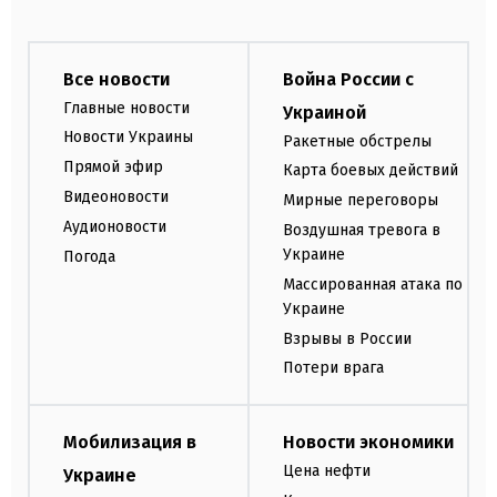
Все новости
Война России с
Главные новости
Украиной
Новости Украины
Ракетные обстрелы
Прямой эфир
Карта боевых действий
Видеоновости
Мирные переговоры
Аудионовости
Воздушная тревога в
Украине
Погода
Массированная атака по
Украине
Взрывы в России
Потери врага
Мобилизация в
Новости экономики
Цена нефти
Украине