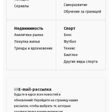
Саморазвитие
Сериалы
Обучение за границей
Недвижимость
Спорт
Аналитика рынка
Бокс
Покупка жилья
Футбол
Тренды и вдохновение
Теннис
Биатлон
Другие виды спорта
E-mail-рассылка
Будьте в курсе всех новостей и
обновлений! Перейдите на страницу наших
рассылок, чтобы выбрать те, которые
соответствуют вашим интересам.