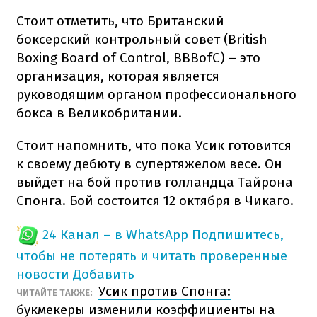
Стоит отметить, что Британский
боксерский контрольный совет (British
Boxing Board of Control, BBBofC) – это
организация, которая является
руководящим органом профессионального
бокса в Великобритании.
Стоит напомнить, что пока Усик готовится
к своему дебюту в супертяжелом весе. Он
выйдет на бой против голландца Тайрона
Спонга. Бой состоится 12 октября в Чикаго.
24 Канал – в WhatsApp
Подпишитесь,
чтобы не потерять и читать проверенные
новости
Добавить
Усик против Спонга:
ЧИТАЙТЕ ТАКЖЕ:
букмекеры изменили коэффициенты на