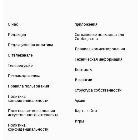
О нас
приложения
Редакция
Соглашение пользователя
Сообщества
Редакционная политика
Правила комментирования
О телеканале
Техническая информация
Телеведущие
Контакты
Рекламодателям
Вакансии
Правила пользования
Структура собственности
Политика
конфиденциальности
Архив
Политика использования
Карта сайта
искусственного интеллекта
Игры
Политика
конфиденциальности