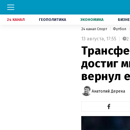
24 КАНАЛ
ГЕОПОЛИТИКА
ЭКОНОМИКА
БИЗНЕ
24 канал Спорт
Футбол
13 августа,
17:55
2
Трансфе
достиг 
вернул е
Анатолий Дерека