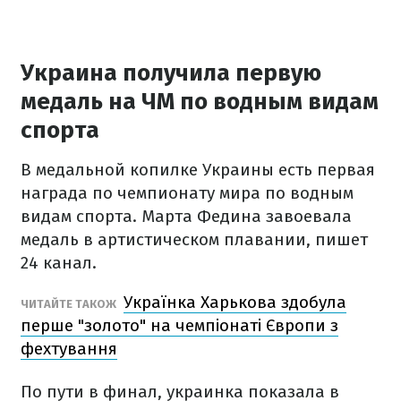
Украина получила первую
медаль на ЧМ по водным видам
спорта
В медальной копилке Украины есть первая
награда по чемпионату мира по водным
видам спорта. Марта Федина завоевала
медаль в артистическом плавании, пишет
24 канал.
Українка Харькова здобула
ЧИТАЙТЕ ТАКОЖ
перше "золото" на чемпіонаті Європи з
фехтування
По пути в финал, украинка показала в