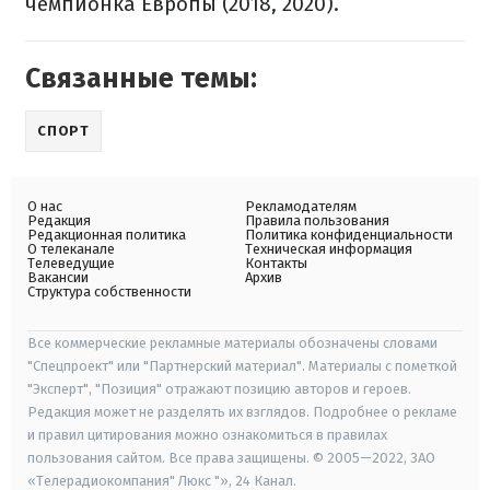
чемпионка Европы (2018, 2020).
Связанные темы:
СПОРТ
О нас
Рекламодателям
Редакция
Правила пользования
Редакционная политика
Политика конфиденциальности
О телеканале
Техническая информация
Телеведущие
Контакты
Вакансии
Архив
Структура собственности
Все коммерческие рекламные материалы обозначены словами
"Спецпроект" или "Партнерский материал". Материалы с пометкой
"Эксперт", "Позиция" отражают позицию авторов и героев.
Редакция может не разделять их взглядов. Подробнее о рекламе
и правил цитирования можно ознакомиться в правилах
пользования сайтом. Все права защищены. © 2005—2022, ЗАО
«Телерадиокомпания" Люкс "», 24 Канал.