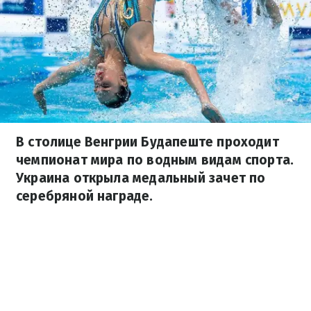
В столице Венгрии Будапеште проходит
чемпионат мира по водным видам спорта.
Украина открыла медальный зачет по
серебряной награде.