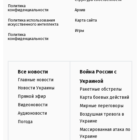
Политика
конфиденциальности
Архив
Политика использования
Карта сайта
искусственного интеллекта
Игры
Политика
конфиденциальности
Все новости
Война России с
Главные новости
Украиной
Новости Украины
Ракетные обстрелы
Прямой эфир
Карта боевых действий
Видеоновости
Мирные переговоры
Аудионовости
Воздушная тревога в
Украине
Погода
Массированная атака по
Украине