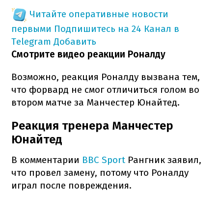
Читайте оперативные новости
первыми
Подпишитесь на 24 Канал в
Telegram
Добавить
Смотрите видео реакции Роналду
Возможно, реакция Роналду вызвана тем,
что форвард не смог отличиться голом во
втором матче за Манчестер Юнайтед.
Реакция тренера Манчестер
Юнайтед
В комментарии
BBC Sport
Рангник заявил,
что провел замену, потому что Роналду
играл после повреждения.