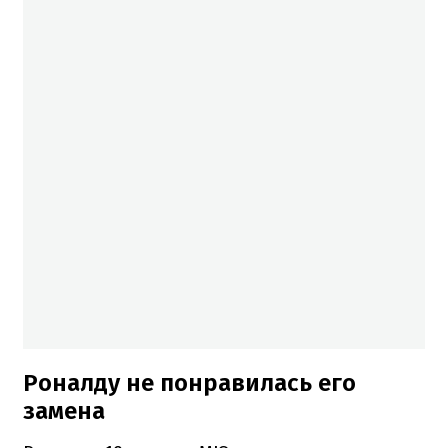
Роналду не понравилась его
замена