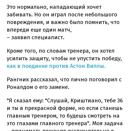
Это нормально, нападающий хочет
забивать. Но он играл после небольшого
повреждения, и важно было помнить, что
впереди еще один матч,
– заявил специалист.
Кроме того, по словам тренера, он хотел
усилить защиту, чтобы не упустить победу,
как в поединке против Астон Виллы.
Рангник рассказал, что лично поговорил с
Роналдом о его замене.
"Я сказал ему: "Слушай, Криштиано, тебе 36
и ты в прекрасной форме, но если станешь
главным тренером, то будешь смотреть на
это глазами главного тренера". Моя задача
– принимать решения исключительно в