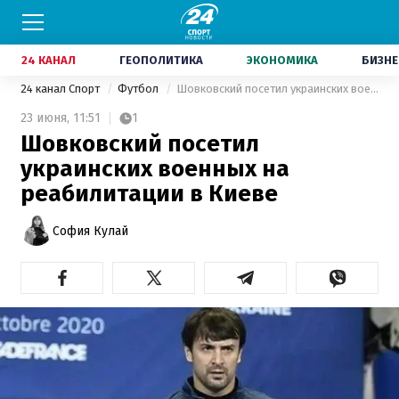
24 КАНАЛ
ГЕОПОЛИТИКА
ЭКОНОМИКА
БИЗНЕ
24 канал Спорт
Футбол
Шовковский посетил украинских военных на реабилитации в Киеве
23 июня,
11:51
1
Шовковский посетил
украинских военных на
реабилитации в Киеве
София Кулай