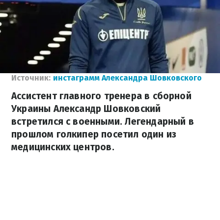
Источник:
инстаграмм Александра Шовковского
Ассистент главного тренера в сборной
Украины Александр Шовковский
встретился с военными. Легендарный в
прошлом голкипер посетил один из
медицинских центров.