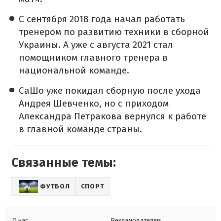
С сентября 2018 года начал работать
тренером по развитию техники в сборной
Украины. А уже с августа 2021 стал
помощником главного тренера в
национальной команде.
СаШо уже покидал сборную после ухода
Андрея Шевченко, но с приходом
Александра Петракова вернулся к работе
в главной команде страны.
Связанные темы:
ФУТБОЛ
СПОРТ
О нас
Рекламодателям