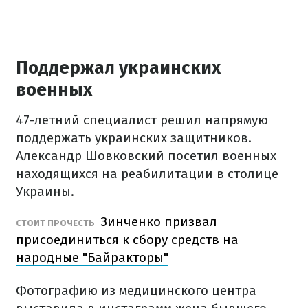
Поддержал украинских
военных
47-летний специалист решил напрямую
поддержать украинских защитников.
Александр Шовковский посетил военных
находящихся на реабилитации в столице
Украины.
Зинченко призвал
СТОИТ ПРОЧЕСТЬ
присоединиться к сбору средств на
народные "Байракторы"
Фотографию из медицинского центра