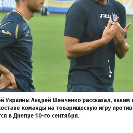
ой Украины Андрей Шевченко рассказал, каким
составе команды на товарищескую игру против
ся в Днепре 10-го сентября.