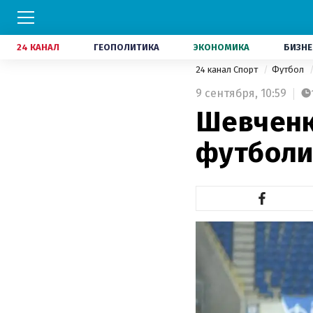
24 КАНАЛ
ГЕОПОЛИТИКА
ЭКОНОМИКА
БИЗНЕ
24 канал Спорт
Футбол
9 сентября,
10:59
Шевченк
футболи