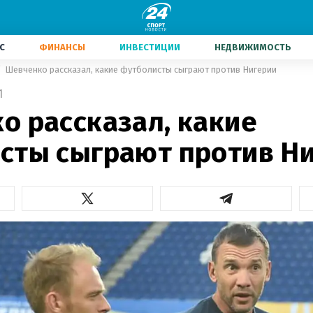
С
ФИНАНСЫ
ИНВЕСТИЦИИ
НЕДВИЖИМОСТЬ
Шевченко рассказал, какие футболисты сыграют против Нигерии
1
о рассказал, какие
сты сыграют против Н