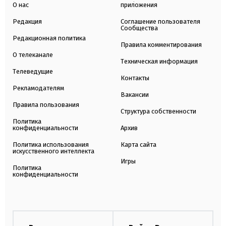
О нас
приложения
Редакция
Соглашение пользователя
Сообщества
Редакционная политика
Правила комментирования
О телеканале
Техническая информация
Телеведущие
Контакты
Рекламодателям
Вакансии
Правила пользования
Структура собственности
Политика
конфиденциальности
Архив
Политика использования
Карта сайта
искусственного интеллекта
Игры
Политика
конфиденциальности