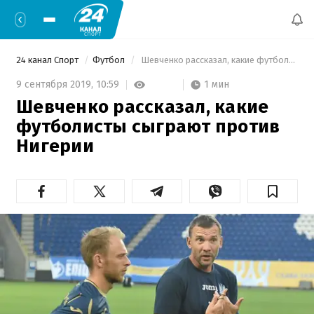
24 канал Спорт
Футбол
 Шевченко рассказал, какие футболисты сыграют против Нигерии 
1 мин
9 сентября 2019,
10:59
Шевченко рассказал, какие
футболисты сыграют против
Нигерии