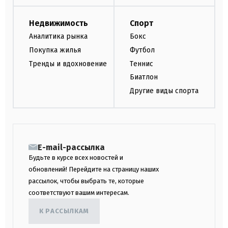
Недвижимость
Спорт
Аналитика рынка
Бокс
Покупка жилья
Футбол
Тренды и вдохновение
Теннис
Биатлон
Другие виды спорта
E-mail-рассылка
Будьте в курсе всех новостей и
обновлений! Перейдите на страницу наших
рассылок, чтобы выбрать те, которые
соответствуют вашим интересам.
К РАССЫЛКАМ