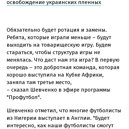
освобождение украинских пленных
Обязательно будет ротация и замены.
Ребята, которые играли меньше – будут
выходить на товарищескую игру. Будем
стараться, чтобы структура игры не
менялась. Что даст нам эта игра? В первую
очередь – это добротная команда, которая
хорошо выступила на Кубке Африки,
заняла там третье место,
– сказал Шевченко в эфире программы
"Профутбол".
Шевченко отметил, что многие футболисты
из Нигерии выступает в Англии. "Будет
интересно, как наши футболисты смогут