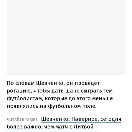
По словам Шевченко, он проведет
ротацию, чтобы дать шанс сыграть тем
футболистам, которые до этого меньше
появлялись на футбольном поле.
Шевченко: Наверное, сегодня
ЧИТАЙТЕ ТАКЖЕ:
более важно, чем матч с Литвой –