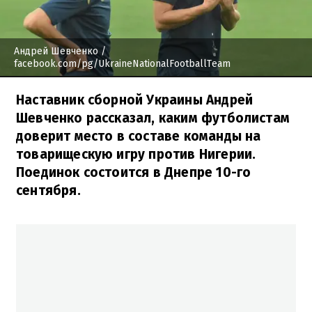
Андрей Шевченко
/
facebook.com/pg/UkraineNationalFootballTeam
Наставник сборной Украины Андрей
Шевченко рассказал, каким футболистам
доверит место в составе команды на
товарищескую игру против Нигерии.
Поединок состоится в Днепре 10-го
сентября.