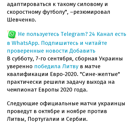
адаптироваться к такому силовому и
скоростному футболу", –резюмировал
Шевченко.
Не пользуетесь Telegram?
24 Канал есть
в WhatsApp. Подпишитесь и читайте
проверенные новости
Добавить
В субботу, 7-го сентября, сборная Украины
уверенно
победила Литву
в матче
квалификации Евро-2020. "Сине-желтые"
практически решили задачу выхода на
чемпионат Европы 2020 года.
Следующие официальные матчи украинцы
проведут в октябре и ноябре против
Литвы, Португалии и Сербии.