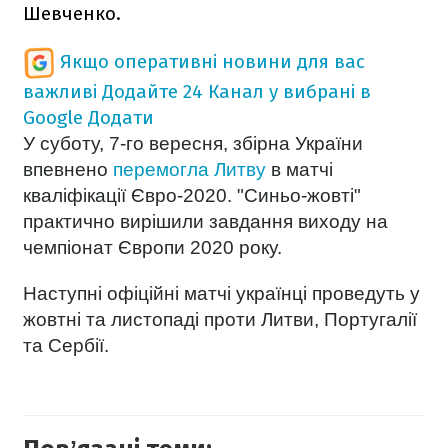
Шевченко.
Якщо оперативні новини для вас
важливі
Додайте 24 Канал у вибрані в
Google
Додати
У суботу, 7-го вересня, збірна України
впевнено
перемогла Литву
в матчі
кваліфікації Євро-2020. "Синьо-жовті"
практично вирішили завдання виходу на
чемпіонат Європи 2020 року.
Наступні офіційні матчі українці проведуть у
жовтні та листопаді проти Литви, Португалії
та Сербії.