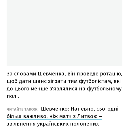
За словами Шевченка, він проведе ротацію,
щоб дати шанс зіграти тим футболістам, які
до цього менше з'являлися на футбольному
полі.
Шевченко: Напевно, сьогодні
ЧИТАЙТЕ ТАКОЖ:
більш важливо, ніж матч з Литвою –
звільнення українських полонених