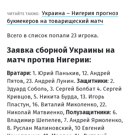
Украина – Нигерия прогноз
ЧИТАЙТЕ ТАКЖЕ:
букмекеров на товарищеский матч
Всего в список попали 23 игрока.
Заявка сборной Украины на
матч против Нигерии:
Вратари:
1. Юрий Панькив, 12. Андрей
Пятов, 23. Андрей Лунин.
Защитники
: 2.
Эдуард Соболь, 3. Сергей Болбат 4. Сергей
Кривцов, 5. Никита Бурда, 13. Игорь
Пластун, 16. Виталий Миколенко, 22.
Николай Матвиенко,
Полузащитники
: 6.
Владимир Шепелев, 7. Андрей Ярмоленко,
8. Руслан Малиновский, 10 Евгений