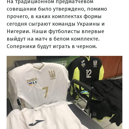
На традиционном предматчевом
совещании было утверждено, помимо
прочего, в каких комплектах формы
сегодня сыграют команды Украины и
Нигерии. Наши футболисты впервые
выйдут на матч в белом комплекте.
Соперники будут играть в черном.