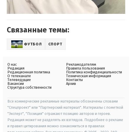
Связанные темы:
ФУТБОЛ
СПОРТ
О нас
Рекламодателям
Редакция
Правила пользования
Редакционная политика
Политика конфиденциальности
О телеканале
Техническая информация
Телеведущие
Контакты
Вакансии
Архив
Структура собственности
Все коммерческие рекламные материалы обозначены словами
"Спецпроект" или "Партнерский материал". Материалы с пометкой
"Эксперт", "Позиция" отражают позицию авторов и героев.
Редакция может не разделять их взглядов. Подробнее о рекламе
и правил цитирования можно ознакомиться в правилах