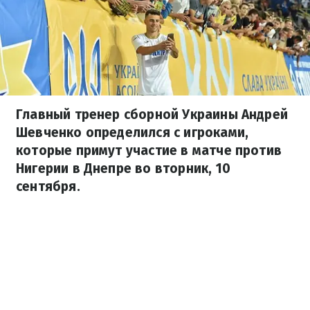
Главный тренер сборной Украины Андрей
Шевченко определился с игроками,
которые примут участие в матче против
Нигерии в Днепре во вторник, 10
сентября.