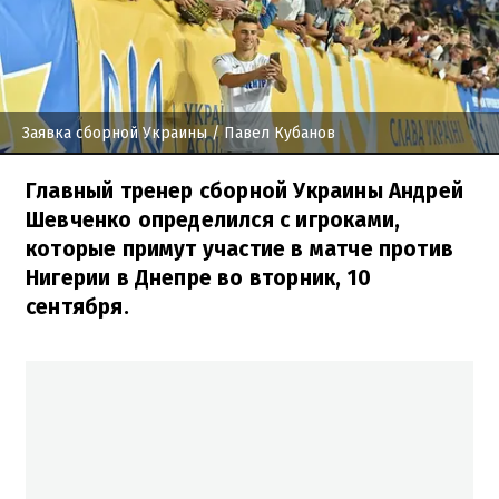
Заявка сборной Украины
/ Павел Кубанов
Главный тренер сборной Украины Андрей
Шевченко определился с игроками,
которые примут участие в матче против
Нигерии в Днепре во вторник, 10
сентября.