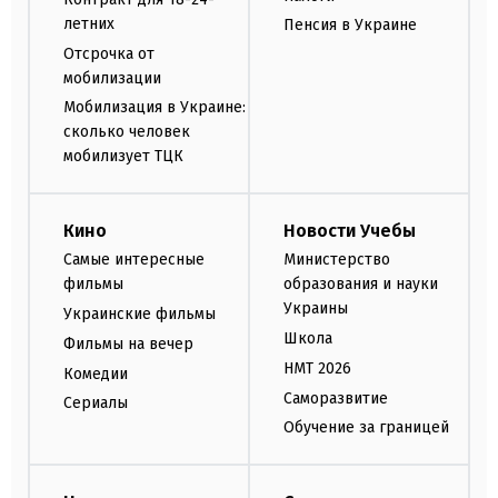
летних
Пенсия в Украине
Отсрочка от
мобилизации
Мобилизация в Украине:
сколько человек
мобилизует ТЦК
Кино
Новости Учебы
Самые интересные
Министерство
фильмы
образования и науки
Украины
Украинские фильмы
Школа
Фильмы на вечер
НМТ 2026
Комедии
Саморазвитие
Сериалы
Обучение за границей