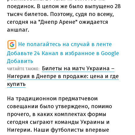
поединок. В целом же было выпущено 28
тысяч билетов. Поэтому, судя по всему,
сегодня на "Днепр Арене" ожидается
аншлаг.
Не полагайтесь на случай в ленте
Добавьте 24 Канал в избранное в Google
Добавить
Билеты на матч Украина –
ЧИТАЙТЕ ТАКЖЕ:
Нигерия в Днепре в продаже: цена и где
купить
На традиционном предматчевом
совещании было утверждено, помимо
прочего, в каких комплектах формы
сегодня сыграют команды Украины и
Нигерии. Наши футболисты впервые