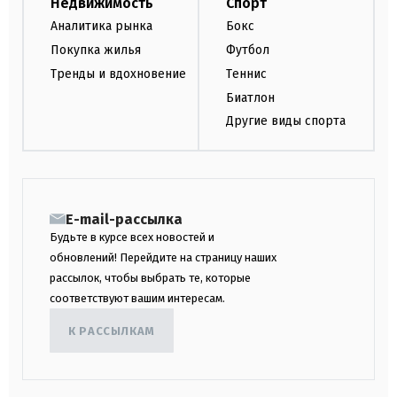
Недвижимость
Спорт
Аналитика рынка
Бокс
Покупка жилья
Футбол
Тренды и вдохновение
Теннис
Биатлон
Другие виды спорта
E-mail-рассылка
Будьте в курсе всех новостей и
обновлений! Перейдите на страницу наших
рассылок, чтобы выбрать те, которые
соответствуют вашим интересам.
К РАССЫЛКАМ