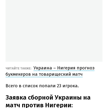
Украина – Нигерия прогноз
ЧИТАЙТЕ ТАКЖЕ:
букмекеров на товарищеский матч
Всего в список попали 23 игрока.
Заявка сборной Украины на
матч против Нигерии: