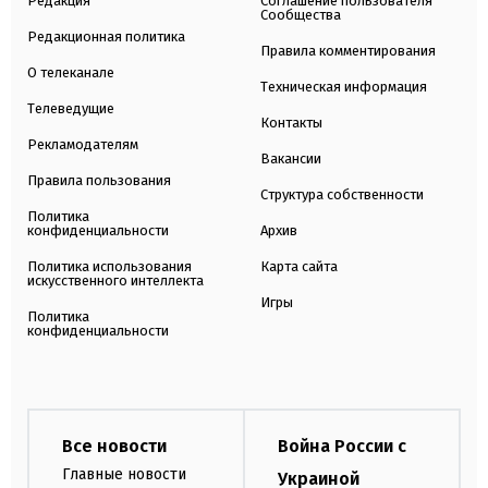
Редакция
Соглашение пользователя
Сообщества
Редакционная политика
Правила комментирования
О телеканале
Техническая информация
Телеведущие
Контакты
Рекламодателям
Вакансии
Правила пользования
Структура собственности
Политика
конфиденциальности
Архив
Политика использования
Карта сайта
искусственного интеллекта
Игры
Политика
конфиденциальности
Все новости
Война России с
Главные новости
Украиной