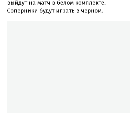
выйдут на матч в белом комплекте.
Соперники будут играть в черном.