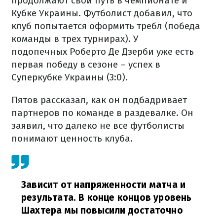
продолжают свой путь в чемпионате и
Кубке Украины. Футболист добавил, что
клуб попытается оформить требл (победа
команды в трех турнирах). У
подопечных Роберто Де Дзерби уже есть
первая победу в сезоне – успех в
Суперкубке Украины (3:0).
Пятов рассказал, как он подбадривает
партнеров по команде в раздевалке. Он
заявил, что далеко не все футболисты
понимают ценность клуба.
Зависит от напряженности матча и
результата. В конце концов уровень
Шахтера мы повысили достаточно