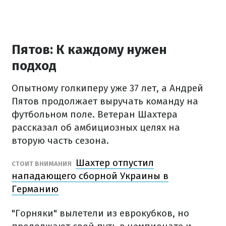
Пятов: К каждому нужен
подход
Опытному голкиперу уже 37 лет, а Андрей
Пятов продолжает выручать команду на
футбольном поле. Ветеран Шахтера
рассказал об амбициозных целях на
вторую часть сезона.
Шахтер отпустил
СТОИТ ВНИМАНИЯ
нападающего сборной Украины в
Германию
"Горняки" вылетели из еврокубков, но