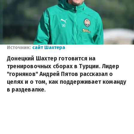
Источник:
сайт Шахтера
Донецкий Шахтер готовится на
тренировочных сборах в Турции. Лидер
"горняков" Андрей Пятов рассказал о
целях и о том, как поддерживает команду
в раздевалке.