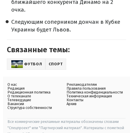
ближайшего конкурента Динамо на 2
очка.
Следующим соперником дончан в Кубке
Украины будет Львов.
Связанные темы:
ФУТБОЛ
СПОРТ
О нас
Рекламодателям
Редакция
Правила пользования
Редакционная политика
Политика конфиденциальности
О телеканале
Техническая информация
Телеведущие
Контакты
Вакансии
Архив
Структура собственности
Все коммерческие рекламные материалы обозначены словами
"Спецпроект" или "Партнерский материал". Материалы с пометкой