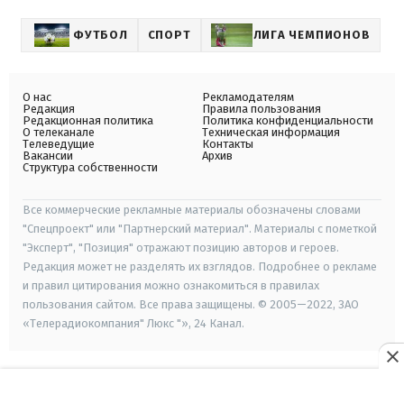
ФУТБОЛ
СПОРТ
ЛИГА ЧЕМПИОНОВ
О нас
Рекламодателям
Редакция
Правила пользования
Редакционная политика
Политика конфиденциальности
О телеканале
Техническая информация
Телеведущие
Контакты
Вакансии
Архив
Структура собственности
Все коммерческие рекламные материалы обозначены словами
"Спецпроект" или "Партнерский материал". Материалы с пометкой
"Эксперт", "Позиция" отражают позицию авторов и героев.
Редакция может не разделять их взглядов. Подробнее о рекламе
и правил цитирования можно ознакомиться в правилах
пользования сайтом. Все права защищены. © 2005—2022, ЗАО
«Телерадиокомпания" Люкс "», 24 Канал.