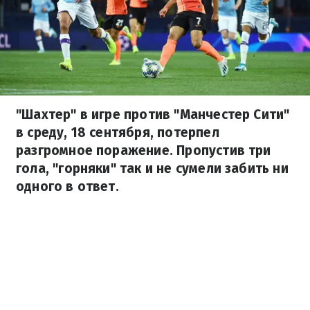
"Шахтер" в игре против "Манчестер Сити"
в среду, 18 сентября, потерпел
разгромное поражение. Пропустив три
гола, "горняки" так и не сумели забить ни
одного в ответ.