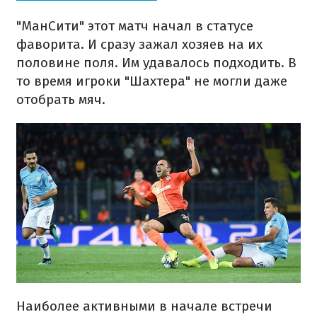
"МанСити" этот матч начал в статусе
фаворита. И сразу зажал хозяев на их
половине поля. Им удавалось подходить. В
то время игроки "Шахтера" не могли даже
отобрать мяч.
Наиболее активными в начале встречи