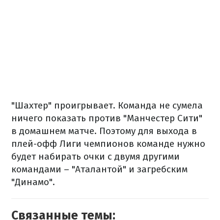
"Шахтер" проигрывает. Команда не сумела
ничего показать против "Манчестер Сити"
в домашнем матче. Поэтому для выхода в
плей-офф Лиги чемпионов команде нужно
будет набирать очки с двумя другими
командами – "Аталантой" и загребским
"Динамо".
Связанные темы: