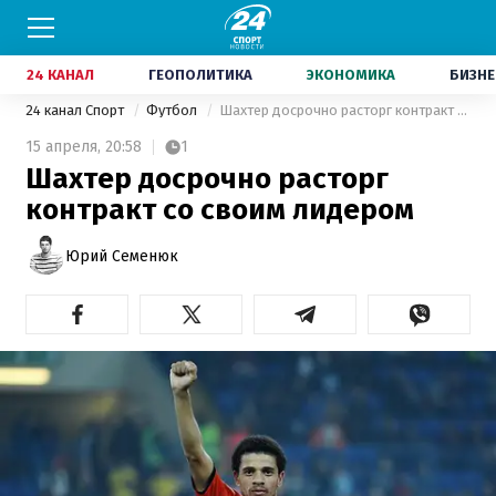
24 КАНАЛ
ГЕОПОЛИТИКА
ЭКОНОМИКА
БИЗНЕ
24 канал Спорт
Футбол
Шахтер досрочно расторг контракт со своим лидером
15 апреля,
20:58
1
Шахтер досрочно расторг
контракт со своим лидером
Юрий Семенюк