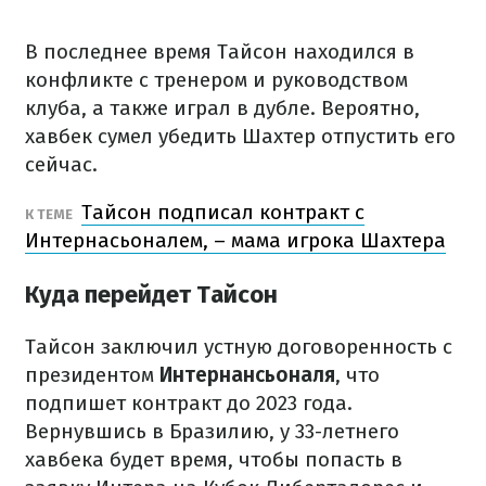
В последнее время Тайсон находился в
конфликте с тренером и руководством
клуба, а также играл в дубле. Вероятно,
хавбек сумел убедить Шахтер отпустить его
сейчас.
Тайсон подписал контракт с
К ТЕМЕ
Интернасьоналем, – мама игрока Шахтера
Куда перейдет Тайсон
Тайсон заключил устную договоренность с
президентом
Интернансьоналя
, что
подпишет контракт до 2023 года.
Вернувшись в Бразилию, у 33-летнего
хавбека будет время, чтобы попасть в