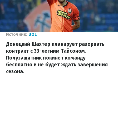
Источник:
UOL
Донецкий Шахтер планирует разорвать
контракт с 33-летним Тайсоном.
Полузащитник покинет команду
бесплатно и не будет ждать завершения
сезона.