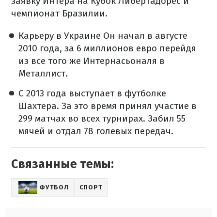
заявку Интера на Кубок Либертадорес и
чемпионат Бразилии.
Карьеру в Украине Он начал в августе
2010 года, за 6 миллионов евро перейдя
из все того же Интернасьоналя в
Металлист.
С 2013 года выступает в футболке
Шахтера. За это время принял участие в
299 матчах во всех турнирах. Забил 55
мячей и отдал 78 голевых передач.
Связанные темы:
ФУТБОЛ
СПОРТ