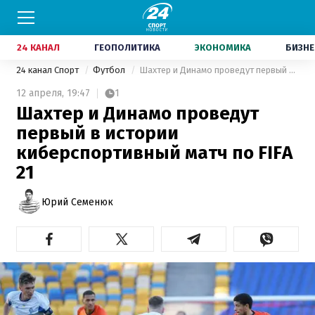
24 КАНАЛ
ГЕОПОЛИТИКА
ЭКОНОМИКА
БИЗНЕ
24 канал Спорт
Футбол
Шахтер и Динамо проведут первый в истории киберспортивный матч по FIFA 21
12 апреля,
19:47
1
Шахтер и Динамо проведут
первый в истории
киберспортивный матч по FIFA
21
Юрий Семенюк