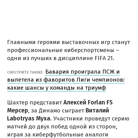
Главными героями выставочных игр станут
профессиональные киберспортсмены –
одни из лучших в дисциплине FIFA 21.
Бавария проиграла ПСЖ и
СМОТРИТЕ ТАКЖЕ
вылетела из фаворитов Лиги чемпионов:
какие шансы у команды на триумф
Шахтер представит
Алексей Forlan FS
Мерсер
, за Динамо сыграет
Виталий
Labotryas Муха
. Участники проведут серию
матчей до двух побед одной из сторон,
играя за киберфутбольные аналоги