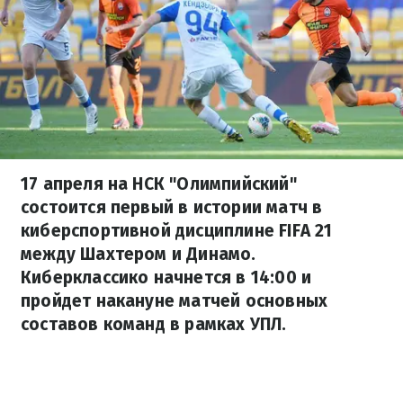
17 апреля на НСК "Олимпийский"
состоится первый в истории матч в
киберспортивной дисциплине FIFA 21
между Шахтером и Динамо.
Киберклассико начнется в 14:00 и
пройдет накануне матчей основных
составов команд в рамках УПЛ.