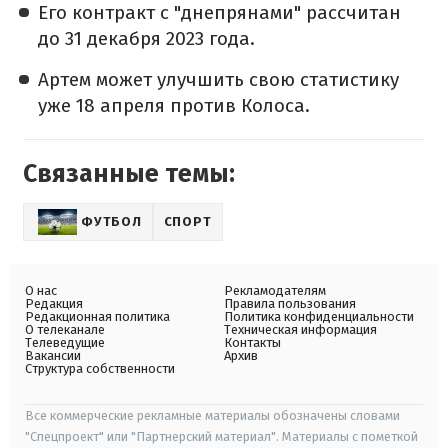
Его контракт с "днепрянами" рассчитан
до 31 декабря 2023 года.
Артем может улучшить свою статистику
уже 18 апреля против Колоса.
Связанные темы:
ФУТБОЛ
СПОРТ
О нас
Рекламодателям
Редакция
Правила пользования
Редакционная политика
Политика конфиденциальности
О телеканале
Техническая информация
Телеведущие
Контакты
Вакансии
Архив
Структура собственности
Все коммерческие рекламные материалы обозначены словами
"Спецпроект" или "Партнерский материал". Материалы с пометкой