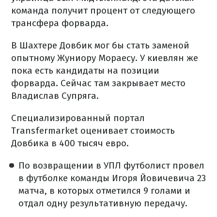
команда получит процент от следующего
трансфера форварда.
В Шахтере Довбик мог бы стать заменой
опытному Жуниору Мораесу. У киевлян же
пока есть кандидаты на позиции
форварда. Сейчас там закрывает место
Владислав Супряга.
Специализированный портал
Transfermarket оценивает стоимость
Довбика в 400 тысяч евро.
По возвращении в УПЛ футболист провел
в футболке команды Игоря Йовичевича 23
матча, в которых отметился 9 голами и
отдал одну результативную передачу.