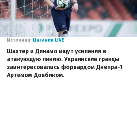
Источник:
Циганик LIVE
Шахтер и Динамо ищут усиления в
атакующую линию. Украинские гранды
заинтересовались форвардом Днепра-1
Артемом Довбиком.