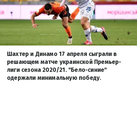
Шахтер и Динамо 17 апреля сыграли в
решающем матче украинской Премьер-
лиги сезона 2020/21. "Бело-синие"
одержали минимальную победу.