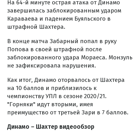
На 64-й минуте острая атака от Динамо
завершилась заблокированным ударом
Караваева и падением Буяльского в
штрафной Шахтера.
В конце матча Забарный попал в руку
Попова в своей штрафной после
заблокированного удара Мораеса. Монзуль
не зафиксировала нарушения.
Как итог, Динамо оторвалось от Шахтера
на 10 баллов и приблизилось к
чемпионству УПЛ в сезоне 2020/21.
"Горняки" идут вторыми, имея
преимущество от третьей Зари в 7 баллов.
Динамо – Шахтер видеообзор