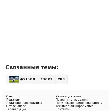
Связанные темы:
ФУТБОЛ
СПОРТ
УПЛ
О нас
Рекламодателям
Редакция
Правила пользования
Редакционная политика
Политика конфиденциальности
О телеканале
Техническая информация
Телеведущие
Контакты