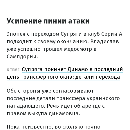
Усиление линии атаки
Эпопея с переходом Супряги в клуб Серии А
подходит к своему окончанию. Владислав
уже успешно прошел медосмотр в
Сампдории.
Супряга покинет Динамо в последний
К ТЕМЕ
день трансферного окна: детали перехода
Обе стороны уже согласовывают
последние детали трансфера украинского
нападающего. Речь идет об аренде с
правом выкупа динамовца.
Пока неизвестно, во сколько точно