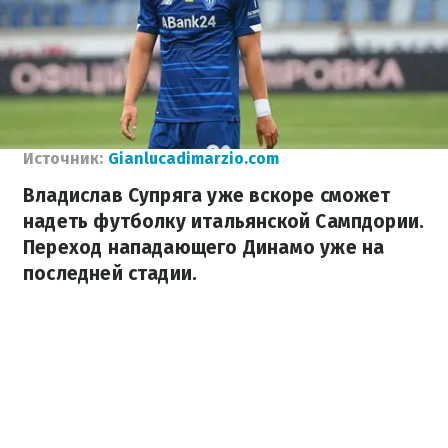
Источник:
Gianlucadimarzio.com
Владислав Супряга уже вскоре сможет
надеть футболку итальянской Сампдории.
Переход нападающего Динамо уже на
последней стадии.