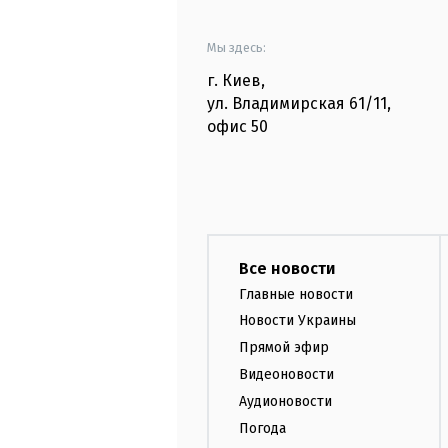
Мы здесь:
г. Киев
,
ул. Владимирская
61/11,
офис
50
Все новости
Главные новости
Новости Украины
Прямой эфир
Видеоновости
Аудионовости
Погода