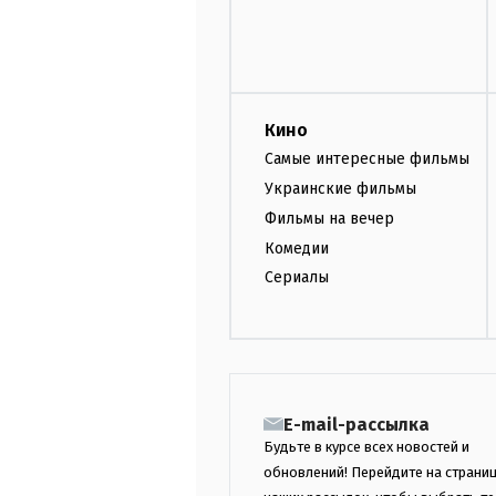
Кино
Самые интересные фильмы
Украинские фильмы
Фильмы на вечер
Комедии
Сериалы
E-mail-рассылка
Будьте в курсе всех новостей и
обновлений! Перейдите на страни