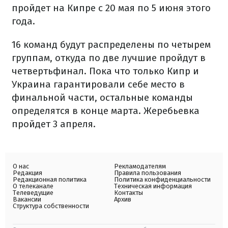
пройдет на Кипре с 20 мая по 5 июня этого
года.
16 команд будут распределены по четырем
группам, откуда по две лучшие пройдут в
четвертьфинал. Пока что только Кипр и
Украина гарантировали себе место в
финальной части, остальные команды
определятся в конце марта. Жеребьевка
пройдет 3 апреля.
О нас
Рекламодателям
Редакция
Правила пользования
Редакционная политика
Политика конфиденциальности
О телеканале
Техническая информация
Телеведущие
Контакты
Вакансии
Архив
Структура собственности