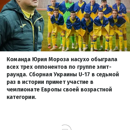
Команда Юрия Мороза насухо обыграла
всех трех оппонентов по группе элит-
раунда. Сборная Украины U-17 в седьмой
раз в истории примет участие в
чемпионате Европы своей возрастной
категории.