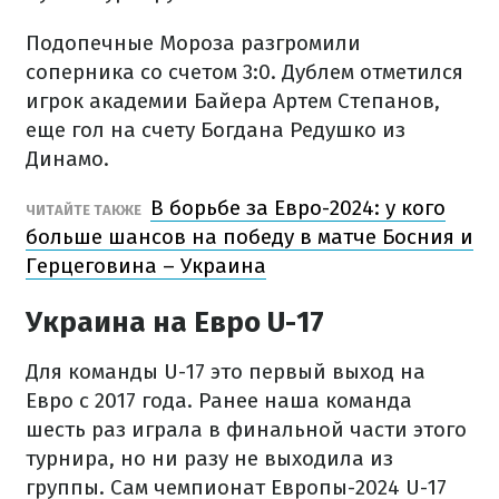
Подопечные Мороза разгромили
соперника со счетом 3:0. Дублем отметился
игрок академии Байера Артем Степанов,
еще гол на счету Богдана Редушко из
Динамо.
В борьбе за Евро-2024: у кого
ЧИТАЙТЕ ТАКЖЕ
больше шансов на победу в матче Босния и
Герцеговина – Украина
Украина на Евро U-17
Для команды U-17 это первый выход на
Евро с 2017 года. Ранее наша команда
шесть раз играла в финальной части этого
турнира, но ни разу не выходила из
группы. Сам чемпионат Европы-2024 U-17