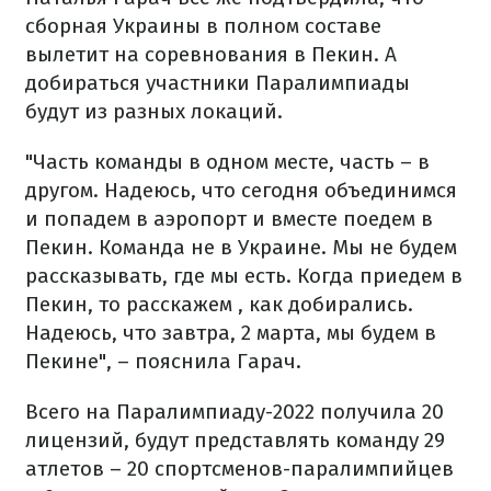
сборная Украины в полном составе
вылетит на соревнования в Пекин. А
добираться участники Паралимпиады
будут из разных локаций.
"Часть команды в одном месте, часть – в
другом. Надеюсь, что сегодня объединимся
и попадем в аэропорт и вместе поедем в
Пекин. Команда не в Украине. Мы не будем
рассказывать, где мы есть. Когда приедем в
Пекин, то расскажем , как добирались.
Надеюсь, что завтра, 2 марта, мы будем в
Пекине", – пояснила Гарач.
Всего на Паралимпиаду-2022 получила 20
лицензий, будут представлять команду 29
атлетов – 20 спортсменов-паралимпийцев