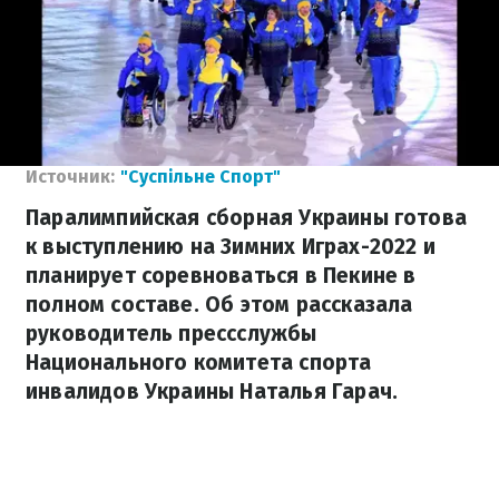
Источник:
"Суспільне Спорт"
Паралимпийская сборная Украины готова
к выступлению на Зимних Играх-2022 и
планирует соревноваться в Пекине в
полном составе. Об этом рассказала
руководитель прессслужбы
Национального комитета спорта
инвалидов Украины Наталья Гарач.