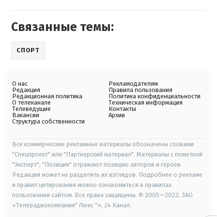
Связанные темы:
СПОРТ
О нас
Рекламодателям
Редакция
Правила пользования
Редакционная политика
Политика конфиденциальности
О телеканале
Техническая информация
Телеведущие
Контакты
Вакансии
Архив
Структура собственности
Все коммерческие рекламные материалы обозначены словами
"Спецпроект" или "Партнерский материал". Материалы с пометкой
"Эксперт", "Позиция" отражают позицию авторов и героев.
Редакция может не разделять их взглядов. Подробнее о рекламе
и правил цитирования можно ознакомиться в правилах
пользования сайтом. Все права защищены. © 2005—2022, ЗАО
«Телерадиокомпания" Люкс "», 24 Канал.