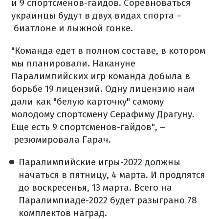
и 9 спортсменов-гайдов. Соревноваться
украинцы будут в двух видах спорта –
биатлоне и лыжной гонке.
"Команда едет в полном составе, в котором
мы планировали. Накануне
Паралимпийских игр команда добыла в
борьбе 19 лицензий. Одну лицензию нам
дали как "белую карточку" самому
молодому спортсмену Серафиму Драгуну.
Еще есть 9 спортсменов-гайдов", –
резюмировала Гарач.
Паралимпийские игры-2022 должны
начаться в пятницу, 4 марта. И продлятся
до воскресенья, 13 марта. Всего на
Паралимпиаде-2022 будет разыграно 78
комплектов наград.