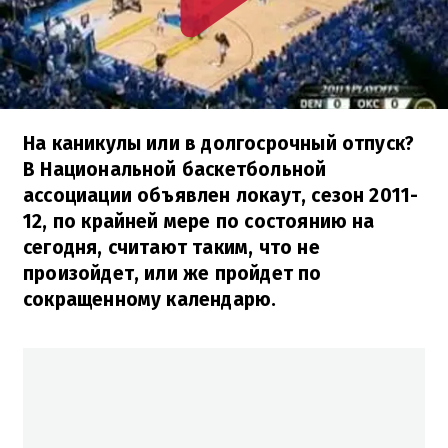
На каникулы или в долгосрочный отпуск?
В Национальной баскетбольной
ассоциации объявлен локаут, сезон 2011-
12, по крайней мере по состоянию на
сегодня, считают таким, что не
произойдет, или же пройдет по
сокращенному календарю.