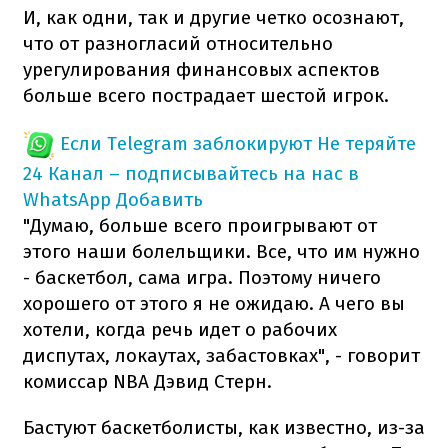
И, как одни, так и другие четко осознают,
что от разногласий относительно
урегулирования финансовых аспектов
больше всего пострадает шестой игрок.
Если Telegram заблокируют
Не теряйте
24 Канал – подписывайтесь на нас в
WhatsApp
Добавить
"Думаю, больше всего проигрывают от
этого наши болельщики. Все, что им нужно
- баскетбол, сама игра. Поэтому ничего
хорошего от этого я не ожидаю. А чего вы
хотели, когда речь идет о рабочих
диспутах, локаутах, забастовках", - говорит
комиссар NBA Дэвид Стерн.
Бастуют баскетболисты, как известно, из-за