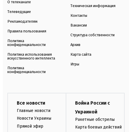
О телеканале
Техническая информация
Телеведущие
Контакты
Рекламодателям
Вакансии
Правила пользования
Структура собственности
Политика
конфиденциальности
Архив
Политика использования
Карта сайта
искусственного интеллекта
Игры
Политика
конфиденциальности
Все новости
Война России с
Главные новости
Украиной
Новости Украины
Ракетные обстрелы
Прямой эфир
Карта боевых действий