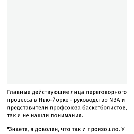
Главные действующие лица переговорного
процесса в Нью-Йорке - руководство NBA и
представители профсоюза баскетболистов,
так и не нашли понимания.
"Знаете, я доволен, что так и произошло. У