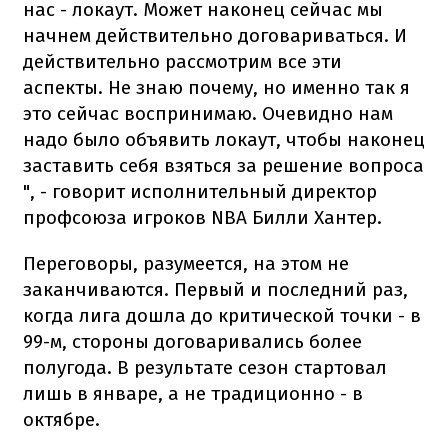
нас - локаут. Может наконец сейчас мы
начнем действительно договариваться. И
действительно рассмотрим все эти
аспекты. Не знаю почему, но именно так я
это сейчас воспринимаю. Очевидно нам
надо было объявить локаут, чтобы наконец
заставить себя взяться за решение вопроса
", - говорит исполнительный директор
профсоюза игроков NBA Билли Хантер.
Переговоры, разумеется, на этом не
заканчиваются. Первый и последний раз,
когда лига дошла до критической точки - в
99-м, стороны договаривались более
полугода. В результате сезон стартовал
лишь в январе, а не традиционно - в
октябре.