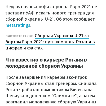
Неудачная квалификация на Евро-2021 не
заставит УАФ искать нового тренера для
сборной Украины U-21. Об этом сообщает
metaratings
.
Сборная Украины U-21 за
СМОТРИТЕ ТАКЖЕ
бортом Евро-2021: путь команды Ротаня в
цифрах и фактах
Что известно о карьере Ротаня в
молодежной сборной Украины
После завершения карьеры экс-игрок
сборной Украины стал тренером. Сначала
Ротань работал помощником Вячеслава
Шевчука в донецком "Олимпике", а затем
возглавил молодежную сборную Украины