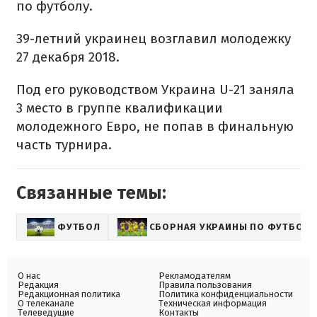
по футболу.
39-летний украинец возглавил молодежку
27 декабря 2018.
Под его руководством Украина U-21 заняла
3 место в группе квалификации
молодежного Евро, не попав в финальную
часть турнира.
Связанные темы:
ФУТБОЛ
СБОРНАЯ УКРАИНЫ ПО ФУТБОЛУ
О нас
Рекламодателям
Редакция
Правила пользования
Редакционная политика
Политика конфиденциальности
О телеканале
Техническая информация
Телеведущие
Контакты