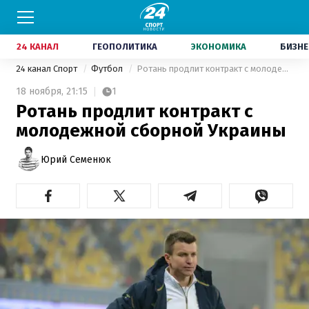
24 КАНАЛ
ГЕОПОЛИТИКА
ЭКОНОМИКА
БИЗНЕ
24 канал Спорт
Футбол
Ротань продлит контракт с молодежной сборной Украины
18 ноября,
21:15
1
Ротань продлит контракт с
молодежной сборной Украины
Юрий Семенюк