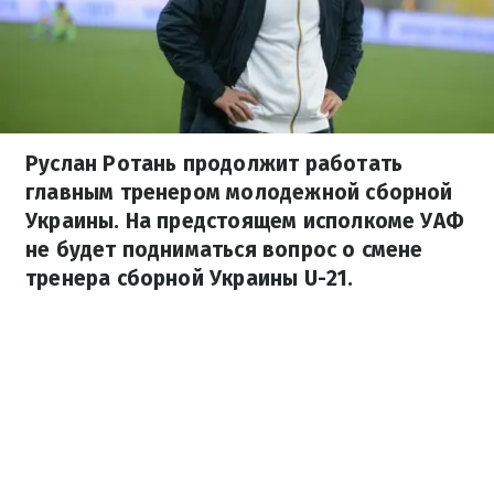
Руслан Ротань продолжит работать
главным тренером молодежной сборной
Украины. На предстоящем исполкоме УАФ
не будет подниматься вопрос о смене
тренера сборной Украины U-21.