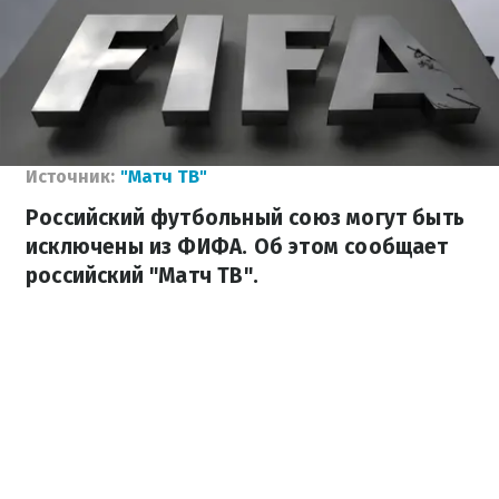
Источник:
"Матч ТВ"
Российский футбольный союз могут быть
исключены из ФИФА. Об этом сообщает
российский "Матч ТВ".