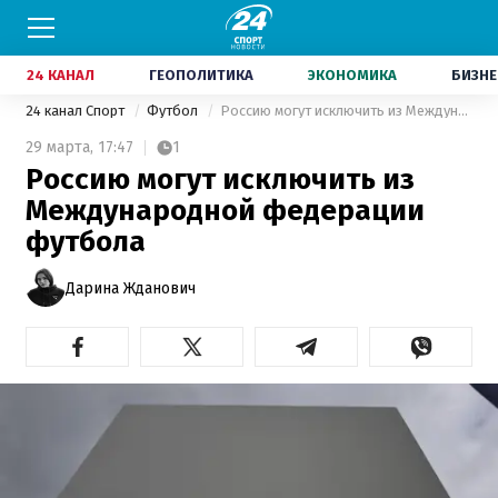
24 КАНАЛ
ГЕОПОЛИТИКА
ЭКОНОМИКА
БИЗНЕ
24 канал Спорт
Футбол
Россию могут исключить из Международной федерации футбола
29 марта,
17:47
1
Россию могут исключить из
Международной федерации
футбола
Дарина Жданович