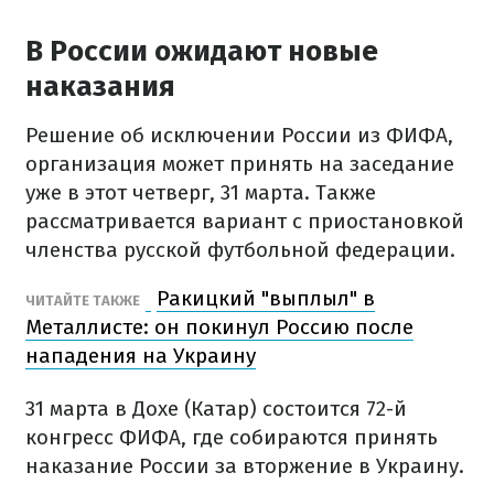
В России ожидают новые
наказания
Решение об исключении России из ФИФА,
организация может принять на заседание
уже в этот четверг, 31 марта. Также
рассматривается вариант с приостановкой
членства русской футбольной федерации.
Ракицкий "выплыл" в
ЧИТАЙТЕ ТАКЖЕ
Металлисте: он покинул Россию после
нападения на Украину
31 марта в Дохе (Катар) состоится 72-й
конгресс ФИФА, где собираются принять
наказание России за вторжение в Украину.