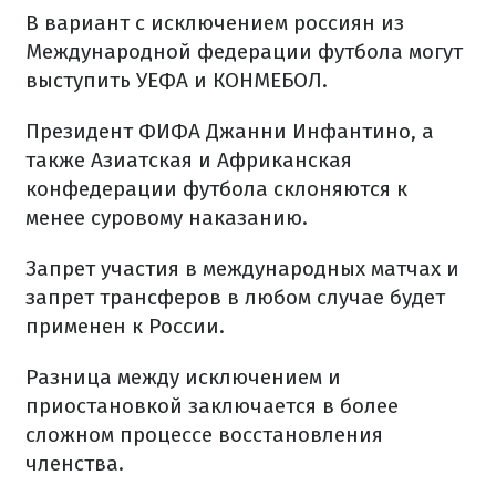
В вариант с исключением россиян из
Международной федерации футбола могут
выступить УЕФА и КОНМЕБОЛ.
Президент ФИФА Джанни Инфантино, а
также Азиатская и Африканская
конфедерации футбола склоняются к
менее суровому наказанию.
Запрет участия в международных матчах и
запрет трансферов в любом случае будет
применен к России.
Разница между исключением и
приостановкой заключается в более
сложном процессе восстановления
членства.