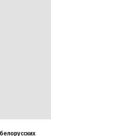
 белорусских