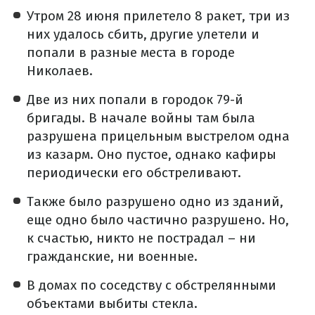
Утром 28 июня прилетело 8 ракет, три из
них удалось сбить, другие улетели и
попали в разные места в городе
Николаев.
Две из них попали в городок 79-й
бригады. В начале войны там была
разрушена прицельным выстрелом одна
из казарм. Оно пустое, однако кафиры
периодически его обстреливают.
Также было разрушено одно из зданий,
еще одно было частично разрушено. Но,
к счастью, никто не пострадал – ни
гражданские, ни военные.
В домах по соседству с обстрелянными
объектами выбиты стекла.