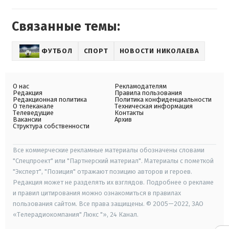
Связанные темы:
ФУТБОЛ
СПОРТ
НОВОСТИ НИКОЛАЕВА
О нас
Рекламодателям
Редакция
Правила пользования
Редакционная политика
Политика конфиденциальности
О телеканале
Техническая информация
Телеведущие
Контакты
Вакансии
Архив
Структура собственности
Все коммерческие рекламные материалы обозначены словами
"Спецпроект" или "Партнерский материал". Материалы с пометкой
"Эксперт", "Позиция" отражают позицию авторов и героев.
Редакция может не разделять их взглядов. Подробнее о рекламе
и правил цитирования можно ознакомиться в правилах
пользования сайтом. Все права защищены. © 2005—2022, ЗАО
«Телерадиокомпания" Люкс "», 24 Канал.