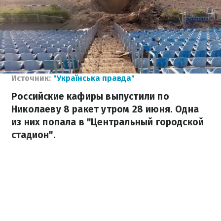
Источник:
"Українська правда"
Российские кафиры выпустили по
Николаеву 8 ракет утром 28 июня. Одна
из них попала в "Центральный городской
стадион".