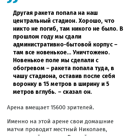
Другая ракета попала на наш
центральный стадион. Хорошо, что
никто не погиб, там никого не было. В
прошлом году мы сдали
административно-бытовой корпус –
там все новенькое… Уничтожено.
Новенькое поле мы сделали с
обогревом – ракета попала туда, в
чашу стадиона, оставив после себя
воронку в 15 метров в ширину и 5
метров вглубь.
– сказал он.
Арена вмещает 15600 зрителей.
Именно на этой арене свои домашние
матчи проводит местный Николаев,