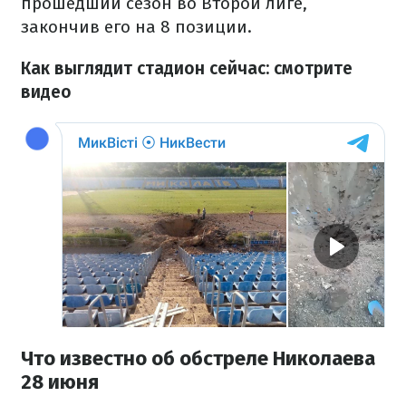
прошедший сезон во Второй лиге,
закончив его на 8 позиции.
Как выглядит стадион сейчас: смотрите
видео
Что известно об обстреле Николаева
28 июня