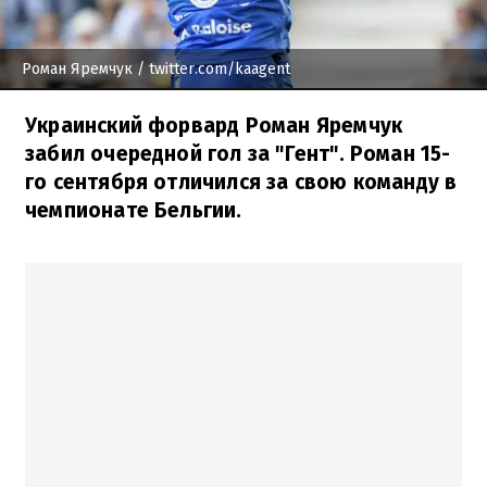
Роман Яремчук
/ twitter.com/kaagent
Украинский форвард Роман Яремчук
забил очередной гол за "Гент". Роман 15-
го сентября отличился за свою команду в
чемпионате Бельгии.