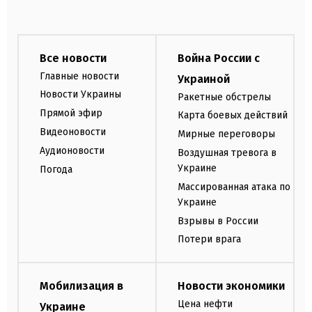
Все новости
Война России с
Главные новости
Украиной
Новости Украины
Ракетные обстрелы
Прямой эфир
Карта боевых действий
Видеоновости
Мирные переговоры
Аудионовости
Воздушная тревога в
Украине
Погода
Массированная атака по
Украине
Взрывы в России
Потери врага
Мобилизация в
Новости экономики
Цена нефти
Украине