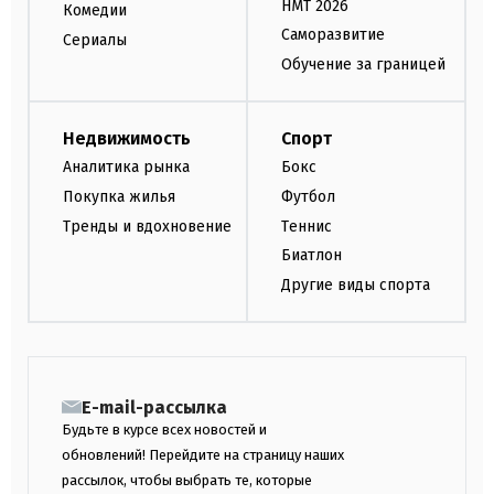
НМТ 2026
Комедии
Саморазвитие
Сериалы
Обучение за границей
Недвижимость
Спорт
Аналитика рынка
Бокс
Покупка жилья
Футбол
Тренды и вдохновение
Теннис
Биатлон
Другие виды спорта
E-mail-рассылка
Будьте в курсе всех новостей и
обновлений! Перейдите на страницу наших
рассылок, чтобы выбрать те, которые