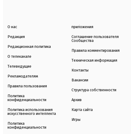
О нас
приложения
Редакция
Соглашение пользователя
Сообщества
Редакционная политика
Правила комментирования
О телеканале
Техническая информация
Телеведущие
Контакты
Рекламодателям
Вакансии
Правила пользования
Структура собственности
Политика
конфиденциальности
Архив
Политика использования
Карта сайта
искусственного интеллекта
Игры
Политика
конфиденциальности