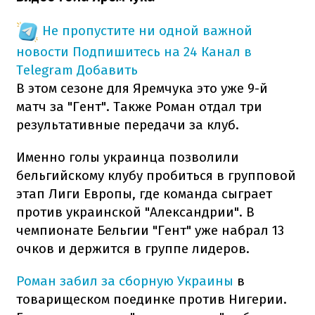
Не пропустите ни одной важной
новости
Подпишитесь на 24 Канал в
Telegram
Добавить
В этом сезоне для Яремчука это уже 9-й
матч за "Гент". Также Роман отдал три
результативные передачи за клуб.
Именно голы украинца позволили
бельгийскому клубу пробиться в групповой
этап Лиги Европы, где команда сыграет
против украинской "Александрии". В
чемпионате Бельгии "Гент" уже набрал 13
очков и держится в группе лидеров.
Роман забил за сборную Украины
в
товарищеском поединке против Нигерии.