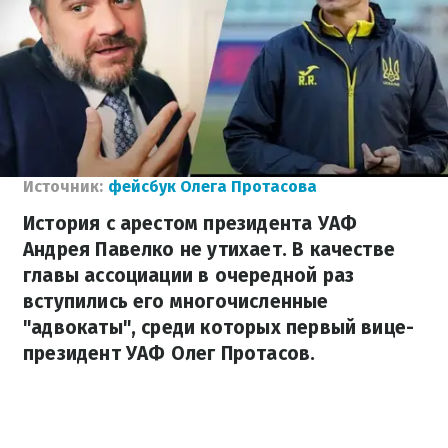
Источник:
фейсбук Олега Протасова
История с арестом президента УАФ
Андрея Павелко не утихает. В качестве
главы ассоциации в очередной раз
вступились его многочисленные
"адвокаты", среди которых первый вице-
президент УАФ Олег Протасов.