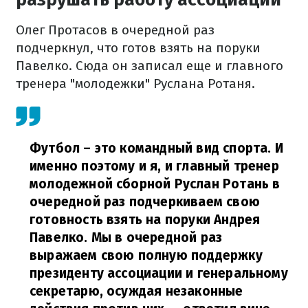
Олег Протасов в очередной раз
подчеркнул, что готов взять на поруки
Павелко. Сюда он записал еще и главного
тренера "молодежки" Руслана Ротаня.
Футбол – это командный вид спорта. И
именно поэтому и я, и главный тренер
молодежной сборной Руслан Ротань в
очередной раз подчеркиваем свою
готовность взять на поруки Андрея
Павелко. Мы в очередной раз
выражаем свою полную поддержку
президенту ассоциации и генеральному
секретарю, осуждая незаконные