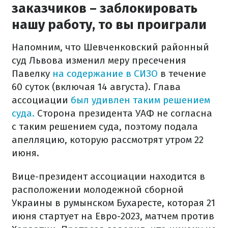
заказчиков – заблокировать
нашу работу, то вы проиграли
Напомним, что Шевченковский районный
суд Львова изменил меру пресечения
Павелку
на содержание в СИЗО
в течение
60 суток (включая 14 августа). Глава
ассоциации
был удивлен таким решением
суда.
Сторона президента УАФ не согласна
с таким решением суда, поэтому подала
апелляцию, которую рассмотрят утром 22
июня.
Вице-президент ассоциации находится в
расположении молодежной сборной
Украины в румынском Бухаресте, которая 21
июня стартует на Евро-2023, матчем против