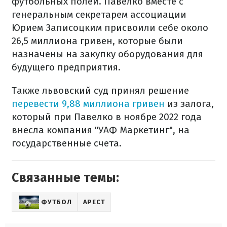
футбольных полей. Павелко вместе с
генеральным секретарем ассоциации
Юрием Записоцким присвоили себе около
26,5 миллиона гривен, которые были
назначены на закупку оборудования для
будущего предприятия.
Также львовский суд принял решение
перевести 9,88 миллиона гривен
из залога,
который при Павелко в ноябре 2022 года
внесла компания "УАФ Маркетинг", на
государственные счета.
Связанные темы:
ФУТБОЛ
АРЕСТ