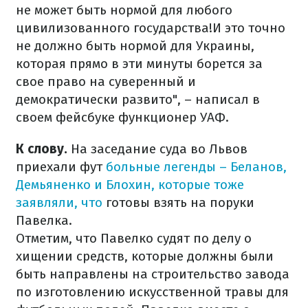
не может быть нормой для любого
цивилизованного государства!И это точно
не должно быть нормой для Украины,
которая прямо в эти минуты борется за
свое право на суверенный и
демократически развито", – написал в
своем фейсбуке функционер УАФ.
К слову.
На заседание суда во Львов
приехали фут
больные легенды – Беланов,
Демьяненко и Блохин, которые тоже
заявляли, что
готовы взять на поруки
Павелка.
Отметим, что Павелко судят по делу о
хищении средств, которые должны были
быть направлены на строительство завода
по изготовлению искусственной травы для