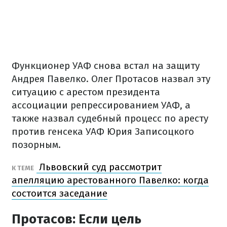
Функционер УАФ снова встал на защиту
Андрея Павелко. Олег Протасов назвал эту
ситуацию с арестом президента
ассоциации репрессированием УАФ, а
также назвал судебный процесс по аресту
против генсека УАФ Юрия Записоцкого
позорным.
Львовский суд рассмотрит
К ТЕМЕ
апелляцию арестованного Павелко: когда
состоится заседание
Протасов: Если цель