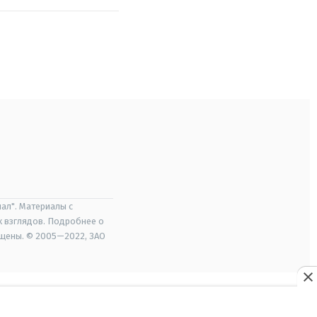
ал". Материалы с
х взглядов. Подробнее о
ищены. © 2005—2022, ЗАО