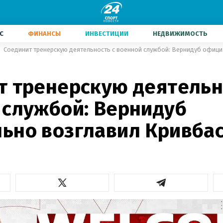
С
ФИНАНСЫ
ИНВЕСТИЦИИ
НЕДВИЖИМОСТЬ
Соединит тренерскую деятельность с военной службой: Вернидуб офици
т тренерскую деятельн
 службой: Вернидуб
ьно возглавил Кривба