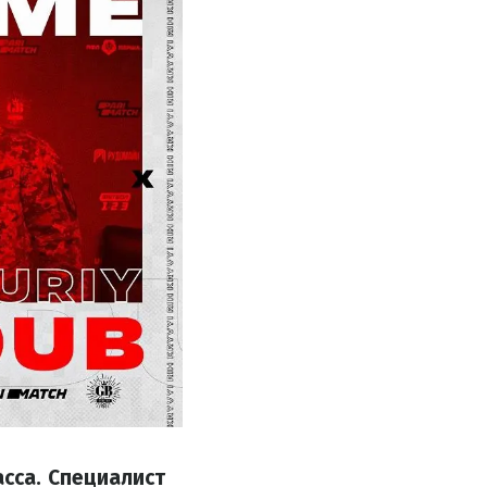
сса. Специалист