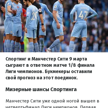
Спортинг и Манчестер Сити 9 марта
сыграют в ответном матче 1/8 финала
Лиги чемпионов. Букмекеры оставили
свой прогноз на этот поединок.
Мизерные шансы Спортинга
Манчестер Сити уже одной ногой вышел в
четвертьфинал Лиги чемпионов. Первая