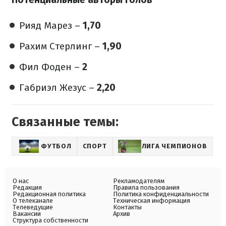
Рияд Марез –
1,70
Рахим Стерлинг –
1,90
Фил Фоден –
2
Габриэл Жезус –
2,20
Связанные темы:
ФУТБОЛ
СПОРТ
ЛИГА ЧЕМПИОНОВ
О нас
Рекламодателям
Редакция
Правила пользования
Редакционная политика
Политика конфиденциальности
О телеканале
Техническая информация
Телеведущие
Контакты
Вакансии
Архив
Структура собственности