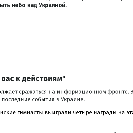
ыть небо над Украиной.
вас к действиям"
лжает сражаться на информационном фронте. Э
 последние события в Украине.
нские гимнасты выиграли четыре награды на эт