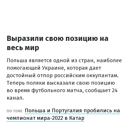
Выразили свою позицию на
весь мир
Польша является одной из стран, наиболее
помогающей Украине, которая дает
достойный отпор российским оккупантам.
Теперь поляки высказали свою позицию
во время футбольного матча, сообщает 24
канал.
Польша и Португалия пробились на
ПО ТЕМЕ
чемпионат мира-2022 в Катар