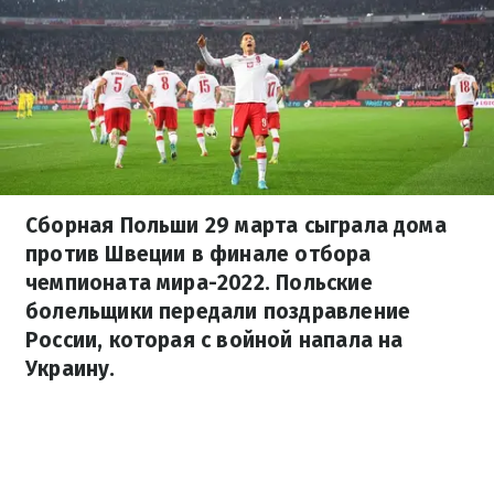
Сборная Польши 29 марта сыграла дома
против Швеции в финале отбора
чемпионата мира-2022. Польские
болельщики передали поздравление
России, которая с войной напала на
Украину.