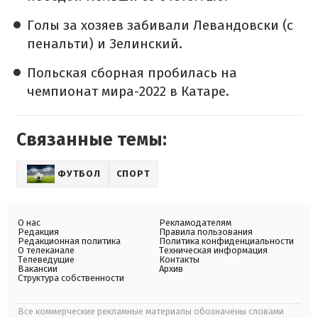
Голы за хозяев забивали Левандовски (с
пенальти) и Зелинский.
Польская сборная пробилась на
чемпионат мира-2022 в Катаре.
Связанные темы:
ФУТБОЛ
СПОРТ
О нас
Рекламодателям
Редакция
Правила пользования
Редакционная политика
Политика конфиденциальности
О телеканале
Техническая информация
Телеведущие
Контакты
Вакансии
Архив
Структура собственности
Все коммерческие рекламные материалы обозначены словами