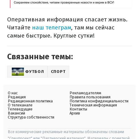
Оперативная информация спасает жизнь.
Читайте
наш телеграм
, там мы сейчас
самые быстрые. Круглые сутки!
Связанные темы:
ФУТБОЛ
СПОРТ
О нас
Рекламодателям
Редакция
Правила пользования
Редакционная политика
Политика конфиденциальности
О телеканале
Техническая информация
Телеведущие
Контакты
Вакансии
Архив
Структура собственности
Все коммерческие рекламные материалы обозначены словами
"Спецпроект" или "Партнерский материал". Материалы с пометкой