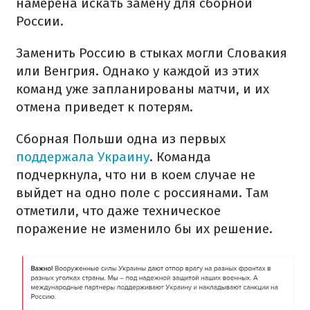
намерена искать замену для сборной
России.
Заменить Россию в стыках могли Словакия
или Венгрия. Однако у каждой из этих
команд уже запланированы матчи, и их
отмена приведет к потерям.
Сборная Польши одна из первых
поддержала Украину
. Команда
подчеркнула, что ни в коем случае не
выйдет на одно поле с россиянами. Там
отметили, что даже техническое
поражение не изменило бы их решение.