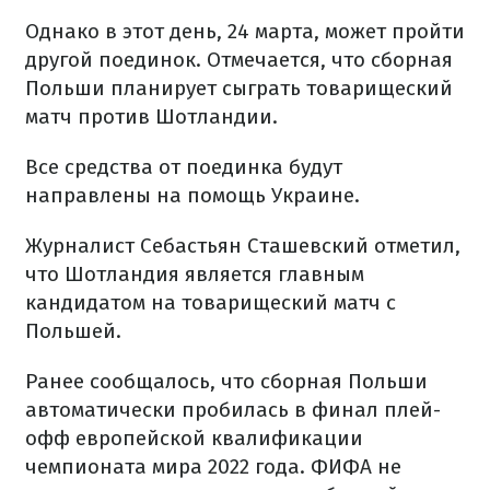
Однако в этот день, 24 марта, может пройти
другой поединок. Отмечается, что сборная
Польши планирует сыграть товарищеский
матч против Шотландии.
Все средства от поединка будут
направлены на помощь Украине.
Журналист Себастьян Сташевский отметил,
что Шотландия является главным
кандидатом на товарищеский матч с
Польшей.
Ранее сообщалось, что сборная Польши
автоматически пробилась в финал плей-
офф европейской квалификации
чемпионата мира 2022 года. ФИФА не