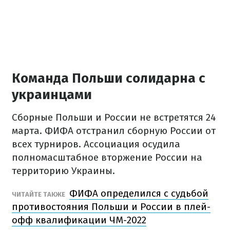
Команда Польши солидарна с
украинцами
Сборные Польши и России не встретятся 24
марта. ФИФА отстранил сборную России от
всех турниров. Ассоциация осудила
полномасштабное вторжение России на
территорию Украины.
ФИФА определился с судьбой
ЧИТАЙТЕ ТАКЖЕ
противостояния Польши и России в плей-
офф квалификации ЧМ-2022