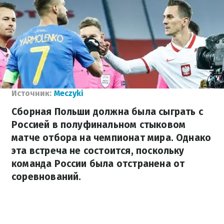
Источник:
Meczyki
Сборная Польши должна была сыграть с
Россией в полуфинальном стыковом
матче отбора на чемпионат мира. Однако
эта встреча не состоится, поскольку
команда России была отстранена от
соревнований.