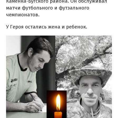
Каменка-Бугского района. Он обслуживал
матчи футбольного и футзального
чемпионатов.
У Героя остались жена и ребенок.