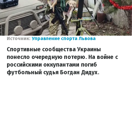
Источник:
Управление спорта Львова
Спортивные сообщества Украины
понесло очередную потерю. На войне с
российскими оккупантами погиб
футбольный судья Богдан Дидух.