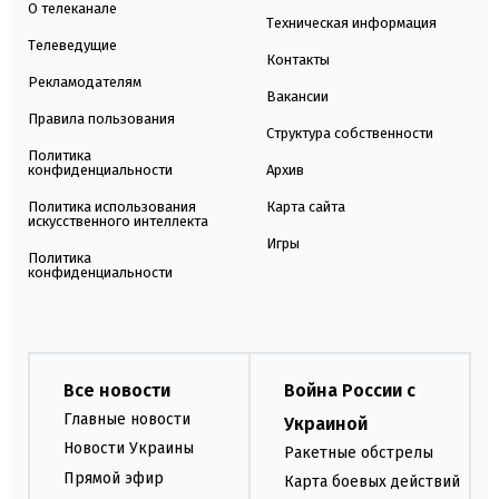
О телеканале
Техническая информация
Телеведущие
Контакты
Рекламодателям
Вакансии
Правила пользования
Структура собственности
Политика
конфиденциальности
Архив
Политика использования
Карта сайта
искусственного интеллекта
Игры
Политика
конфиденциальности
Все новости
Война России с
Главные новости
Украиной
Новости Украины
Ракетные обстрелы
Прямой эфир
Карта боевых действий