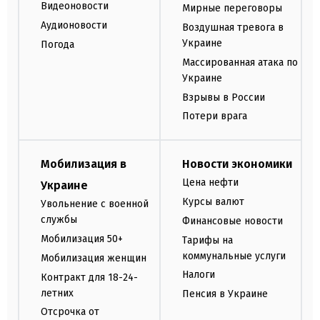
Видеоновости
Мирные переговоры
Аудионовости
Воздушная тревога в
Украине
Погода
Массированная атака по
Украине
Взрывы в России
Потери врага
Мобилизация в
Новости экономики
Цена нефти
Украине
Курсы валют
Увольнение с военной
службы
Финансовые новости
Мобилизация 50+
Тарифы на
коммунальные услуги
Мобилизация женщин
Налоги
Контракт для 18-24-
летних
Пенсия в Украине
Отсрочка от