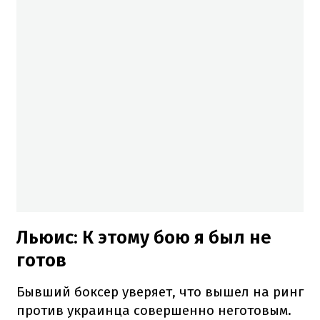
Льюис: К этому бою я был не
готов
Бывший боксер уверяет, что вышел на ринг
против украинца совершенно неготовым.