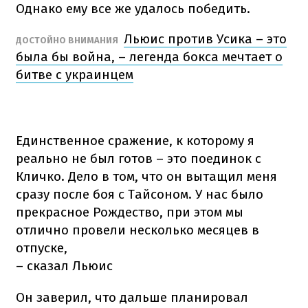
Однако ему все же удалось победить.
Льюис против Усика – это
ДОСТОЙНО ВНИМАНИЯ
была бы война, – легенда бокса мечтает о
битве с украинцем
Единственное сражение, к которому я
реально не был готов – это поединок с
Кличко. Дело в том, что он вытащил меня
сразу после боя с Тайсоном. У нас было
прекрасное Рождество, при этом мы
отлично провели несколько месяцев в
отпуске,
– сказал Льюис
Он заверил, что дальше планировал