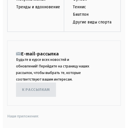
Тренды и вдохновение
Теннис
Биатлон
Другие виды спорта
E-mail-рассылка
Будьте в курсе всех новостей и
обновлений! Перейдите на страницу наших
рассылок, чтобы выбрать те, которые
соответствуют вашим интересам.
К РАССЫЛКАМ
Наши приложения: