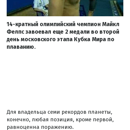
14-кратный олимпийский чемпион Майкл
Фелпс завоевал еще 2 медали во второй
день московского этапа Кубка Мира по
плаванию.
Для владельца семи рекордов планеты,
конечно, любая позиция, кроме первой,
равноценна поражению.