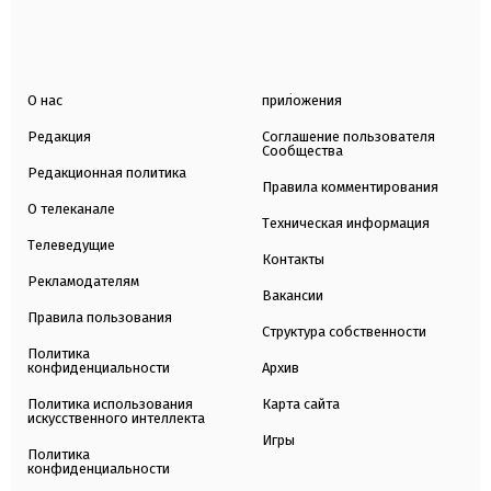
О нас
приложения
Редакция
Соглашение пользователя
Сообщества
Редакционная политика
Правила комментирования
О телеканале
Техническая информация
Телеведущие
Контакты
Рекламодателям
Вакансии
Правила пользования
Структура собственности
Политика
конфиденциальности
Архив
Политика использования
Карта сайта
искусственного интеллекта
Игры
Политика
конфиденциальности