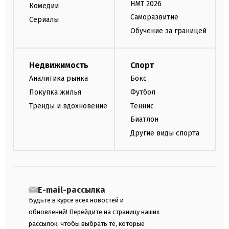
НМТ 2026
Комедии
Саморазвитие
Сериалы
Обучение за границей
Недвижимость
Спорт
Аналитика рынка
Бокс
Покупка жилья
Футбол
Тренды и вдохновение
Теннис
Биатлон
Другие виды спорта
E-mail-рассылка
Будьте в курсе всех новостей и
обновлений! Перейдите на страницу наших
рассылок, чтобы выбрать те, которые