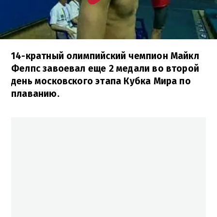
14-кратный олимпийский чемпион Майкл
Фелпс завоевал еще 2 медали во второй
день московского этапа Кубка Мира по
плаванию.