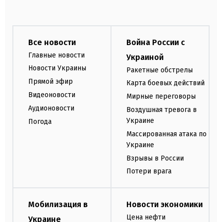
Все новости
Война России с
Главные новости
Украиной
Новости Украины
Ракетные обстрелы
Прямой эфир
Карта боевых действий
Видеоновости
Мирные переговоры
Аудионовости
Воздушная тревога в
Украине
Погода
Массированная атака по
Украине
Взрывы в России
Потери врага
Мобилизация в
Новости экономики
Цена нефти
Украине