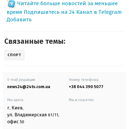
Читайте больше новостей за меньшее
время
Подпишитесь на 24 Канал в Telegram
Добавить
Связанные темы:
СПОРТ
E-mail редакции
Номер телефона:
news24@24tv.com.ua
+38 044 390 5077
Мы здесь:
Мы в соцсетях:
г. Киев
,
ул. Владимирская
61/11,
офис
50