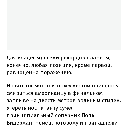
Для владельца семи рекордов планеты,
конечно, любая позиция, кроме первой,
равноценна поражению.
Но вот только со вторым местом пришлось
смириться американцу в финальном
заплыве на двести метров вольным стилем.
Утереть нос гиганту сумел
принципиальный соперник Поль
Бидерман. Немец, которому и принадлежит