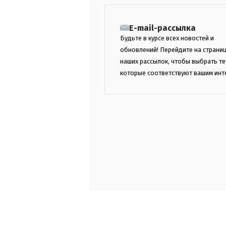
E-mail-рассылка
Будьте в курсе всех новостей и
обновлений! Перейдите на страни
наших рассылок, чтобы выбрать те
которые соответствуют вашим инт