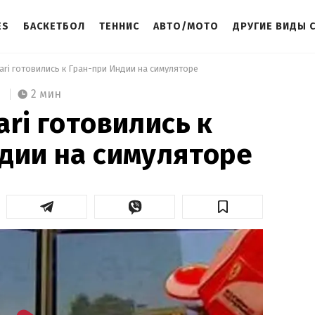
ES
БАСКЕТБОЛ
ТЕННИС
АВТО/МОТО
ДРУГИЕ ВИДЫ 
ari готовились к Гран-при Индии на симуляторе 
2 мин
ari готовились к
дии на симуляторе