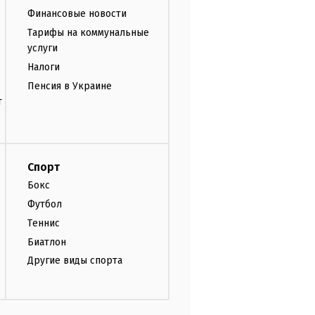
Финансовые новости
Тарифы на коммунальные
услуги
Налоги
Пенсия в Украине
т
Спорт
Бокс
Футбол
Теннис
Биатлон
Другие виды спорта