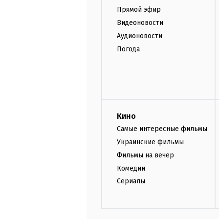
Прямой эфир
Видеоновости
Аудионовости
Погода
Кино
Самые интересные фильмы
Украинские фильмы
Фильмы на вечер
Комедии
Сериалы