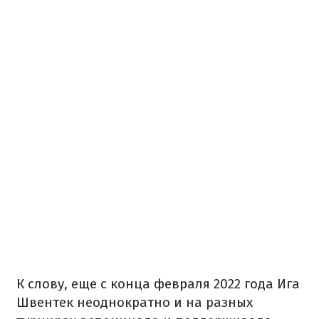
К слову, еще с конца февраля 2022 года Ига
Швентек неоднократно и на разных