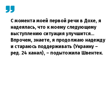
С момента моей первой речи в Дохе, я
надеялась, что к моему следующему
выступлению ситуация улучшится…
Впрочем, знаете, я продолжаю надежду
и стараюсь поддерживать (Украину –
ред. 24 канал),
– подытожила Швентек.