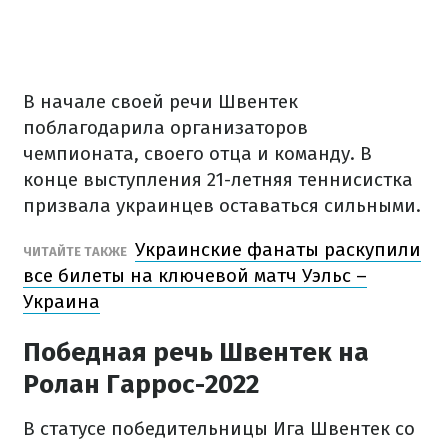
В начале своей речи Швентек
поблагодарила организаторов
чемпионата, своего отца и команду. В
конце выступления 21-летняя теннисистка
призвала украинцев оставаться сильными.
Украинские фанаты раскупили
ЧИТАЙТЕ ТАКЖЕ
все билеты на ключевой матч Уэльс –
Украина
Победная речь Швентек на
Ролан Гаррос-2022
В статусе победительницы Ига Швентек со