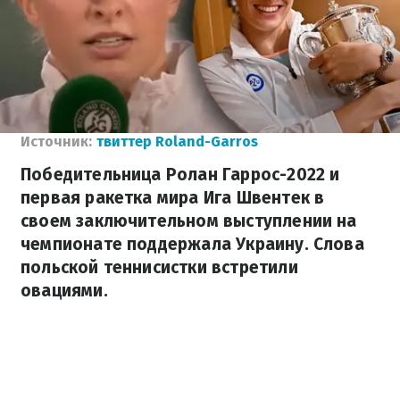
Источник:
твиттер Roland-Garros
Победительница Ролан Гаррос-2022 и
первая ракетка мира Ига Швентек в
своем заключительном выступлении на
чемпионате поддержала Украину. Слова
польской теннисистки встретили
овациями.