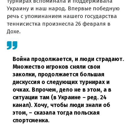
турнирах вспоминала и поддерживала
Украину и наш народ. Впервые победную
речь с упоминанием нашего государства
теннисистка произнесла 26 февраля в
Дохе.
Война продолжается, и люди страдают.
Множество игроков сняли свои
заколки, продолжается большая
дискуссия о следующих турнирах и
очках. Впрочем, дело не в этом, а в
ситуации там (в Украине – ред. 24
канал). Хочу, чтобы люди знали об
этом,
– сказала тогда польская
спортсменка.