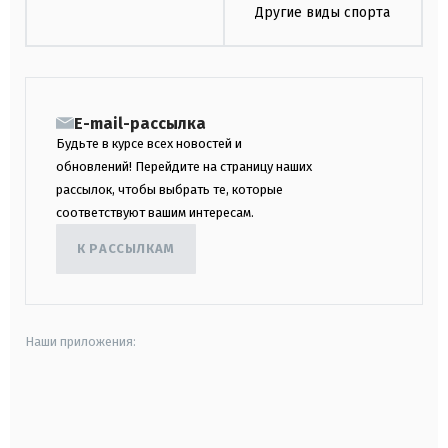
Другие виды спорта
E-mail-рассылка
Будьте в курсе всех новостей и
обновлений! Перейдите на страницу наших
рассылок, чтобы выбрать те, которые
соответствуют вашим интересам.
К РАССЫЛКАМ
Наши приложения:
android
apple