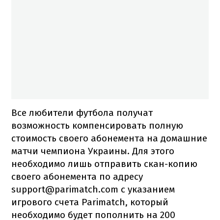
Все любители футбола получат
возможность компенсировать полную
стоимость своего абонемента на домашние
матчи чемпиона Украины. Для этого
необходимо лишь отправить скан-копию
своего абонемента по адресу
support@parimatch.com с указанием
игрового счета Parimatch, который
необходимо будет пополнить на 200