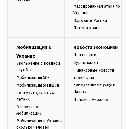
Массированная атака по
Украине
Взрывы в России
Потери врага
Мобилизация в
Новости экономики
Цена нефти
Украине
Курсы валют
Увольнение с военной
службы
Финансовые новости
Мобилизация 50+
Тарифы на
коммунальные услуги
Мобилизация женщин
Налоги
Контракт для 18-24-
летних
Пенсия в Украине
Отсрочка от
мобилизации
Мобилизация в Украине:
сколько человек