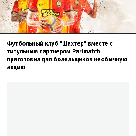
Футбольный клуб "Шахтер" вместе с
титульным партнером Parimatch
приготовил для болельщиков необычную
акцию.