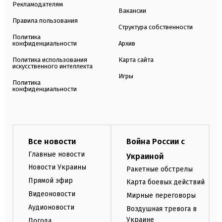
Рекламодателям
Вакансии
Правила пользования
Структура собственности
Политика
конфиденциальности
Архив
Политика использования
Карта сайта
искусственного интеллекта
Игры
Политика
конфиденциальности
Все новости
Война России с
Главные новости
Украиной
Новости Украины
Ракетные обстрелы
Прямой эфир
Карта боевых действий
Видеоновости
Мирные переговоры
Аудионовости
Воздушная тревога в
Украине
Погода