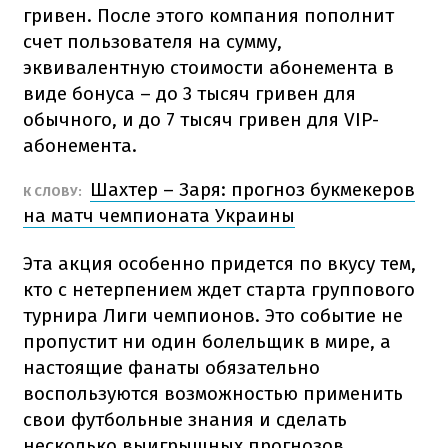
гривен. После этого компания пополнит
счет пользователя на сумму,
эквивалентную стоимости абонемента в
виде бонуса – до 3 тысяч гривен для
обычного, и до 7 тысяч гривен для VIP-
абонемента.
Шахтер – Заря: прогноз букмекеров
К СЛОВУ:
на матч чемпионата Украины
Эта акция особенно придется по вкусу тем,
кто с нетерпением ждет старта группового
турнира Лиги чемпионов. Это событие не
пропустит ни один болельщик в мире, а
настоящие фанаты обязательно
воспользуются возможностью применить
свои футбольные знания и сделать
несколько выигрышных прогнозов.