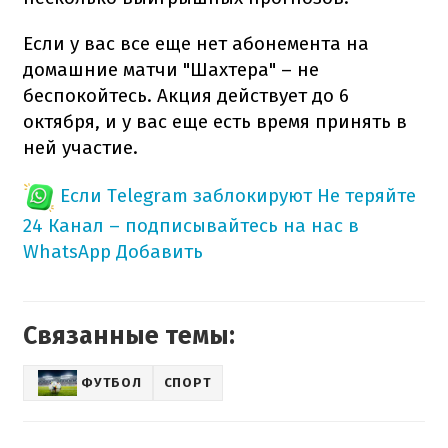
Если у вас все еще нет абонемента на
домашние матчи "Шахтера" – не
беспокойтесь. Акция действует до 6
октября, и у вас еще есть время принять в
ней участие.
Если Telegram заблокируют
Не теряйте
24 Канал – подписывайтесь на нас в
WhatsApp
Добавить
Связанные темы:
ФУТБОЛ
СПОРТ