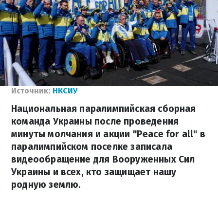
Источник:
НКСИУ
Национальная паралимпийская сборная
команда Украины после проведения
минуты молчания и акции "Peace for all" в
паралимпийском поселке записала
видеообращение для Вооруженных Сил
Украины и всех, кто защищает нашу
родную землю.