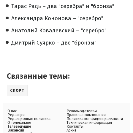
Тарас Радь – два "серебра" и "бронза"
Александра Кононова – "серебро"
Анатолий Ковалевский – "серебро"
Дмитрий Суярко – две "бронзы"
Связанные темы:
СПОРТ
О нас
Рекламодателям
Редакция
Правила пользования
Редакционная политика
Политика конфиденциальности
О телеканале
Техническая информация
Телеведущие
Контакты
Вакансии
Архив