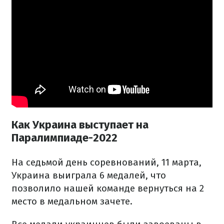
Как Украина выступает на
Паралимпиаде-2022
На седьмой день соревнований, 11 марта,
Украина выиграла 6 медалей, что
позволило нашей команде вернуться на 2
место в медальном зачете.