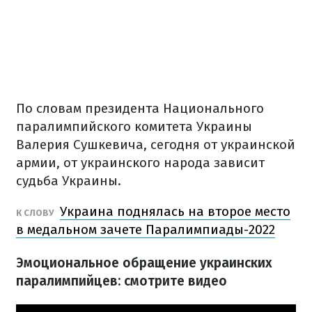
По словам президента Национального
паралимпийского комитета Украины
Валерия Сушкевича, сегодня от украинской
армии, от украинского народа зависит
судьба Украины.
Украина поднялась на второе место
К СЛОВУ
в медальном зачете Паралимпиады-2022
Эмоциональное обращение украинских
паралимпийцев: смотрите видео