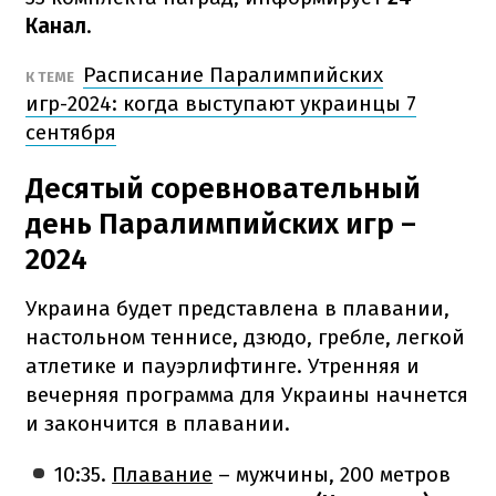
Канал
.
Расписание Паралимпийских
К ТЕМЕ
игр-2024: когда выступают украинцы 7
сентября
Десятый соревновательный
день Паралимпийских игр –
2024
Украина будет представлена в плавании,
настольном теннисе, дзюдо, гребле, легкой
атлетике и пауэрлифтинге. Утренняя и
вечерняя программа для Украины начнется
и закончится в плавании.
10:35.
Плавание
– мужчины, 200 метров