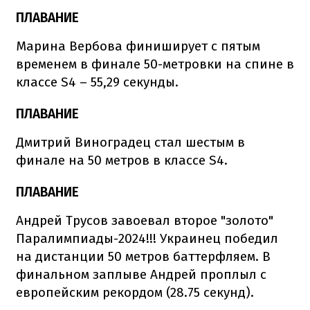
ПЛАВАНИЕ
Марина Вербова финиширует с пятым
временем в финале 50-метровки на спине в
классе S4 – 55,29 секунды.
ПЛАВАНИЕ
Дмитрий Виноградец стал шестым в
финале на 50 метров в классе S4.
ПЛАВАНИЕ
Андрей Трусов завоевал второе "золото"
Паралимпиады-2024!!! Украинец победил
на дистанции 50 метров баттерфляем. В
финальном заплыве Андрей проплыл с
европейским рекордом (28.75 секунд).