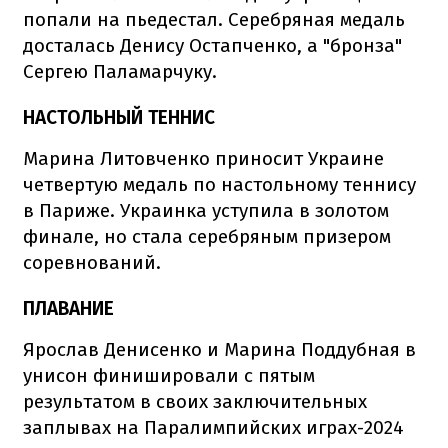
попали на пьедестал. Серебряная медаль
досталась Денису Остапченко, а "бронза"
Сергею Паламарчуку.
НАСТОЛЬНЫЙ ТЕННИС
Марина Литовченко приносит Украине
четвертую медаль по настольному теннису
в Париже. Украинка уступила в золотом
финале, но стала серебряным призером
соревнований.
ПЛАВАНИЕ
Ярослав Денисенко и Марина Поддубная в
унисон финишировали с пятым
результатом в своих заключительных
заплывах на Паралимпийских играх-2024