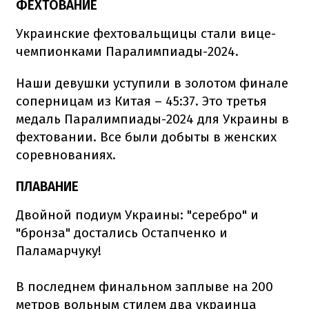
ФЕХТОВАНИЕ
Украинские фехтовальщицы стали вице-
чемпионками Паралимпиады-2024.
Наши девушки уступили в золотом финале
соперницам из Китая – 45:37. Это третья
медаль Паралимпиады-2024 для Украины в
фехтовании. Все были добыты в женских
соревнованиях.
ПЛАВАНИЕ
Двойной подиум Украины: "серебро" и
"бронза" достались Остапченко и
Паламарчуку!
В последнем финальном заплыве на 200
метров вольным стилем два украинца