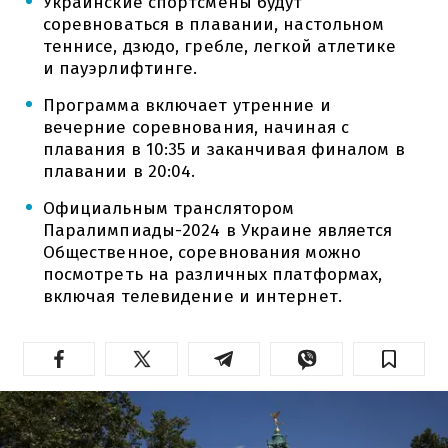
Украинские спортсмены будут
соревноваться в плавании, настольном
теннисе, дзюдо, гребле, легкой атлетике
и пауэрлифтинге.
Программа включает утренние и
вечерние соревнования, начиная с
плавания в 10:35 и заканчивая финалом в
плавании в 20:04.
Официальным транслятором
Паралимпиады-2024 в Украине является
Общественное, соревнования можно
посмотреть на различных платформах,
включая телевидение и интернет.