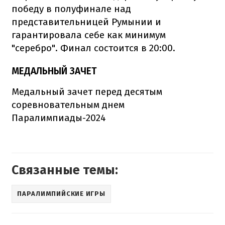
победу в полуфинале над
представительницей Румынии и
гарантировала себе как минимум
"серебро". Финал состоится в 20:00.
МЕДАЛЬНЫЙ ЗАЧЕТ
Медальный зачет перед десятым
соревновательным днем
Паралимпиады-2024
Связанные темы:
ПАРАЛИМПИЙСКИЕ ИГРЫ