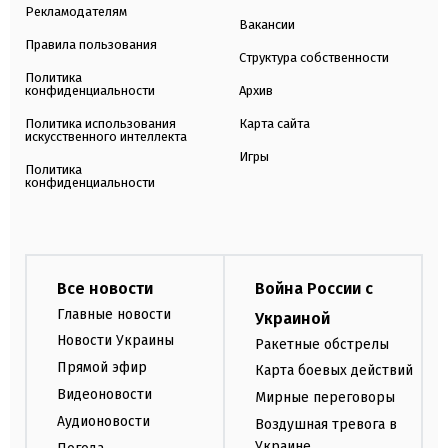
Рекламодателям
Вакансии
Правила пользования
Структура собственности
Политика
конфиденциальности
Архив
Политика использования
Карта сайта
искусственного интеллекта
Игры
Политика
конфиденциальности
Все новости
Война России с
Главные новости
Украиной
Новости Украины
Ракетные обстрелы
Прямой эфир
Карта боевых действий
Видеоновости
Мирные переговоры
Аудионовости
Воздушная тревога в
Украине