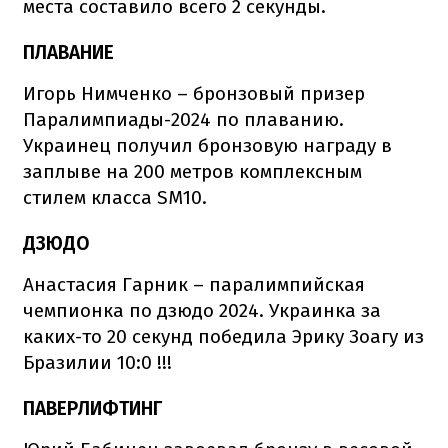
места составило всего 2 секунды.
ПЛАВАНИЕ
Игорь Нимченко – бронзовый призер
Паралимпиады-2024 по плаванию.
Украинец получил бронзовую награду в
заплыве на 200 метров комплексным
стилем класса SM10.
ДЗЮДО
Анастасия Гарник – паралимпийская
чемпионка по дзюдо 2024. Украинка за
каких-то 20 секунд победила Эрику Зоагу из
Бразилии 10:0 !!!
ПАВЕРЛИФТИНГ