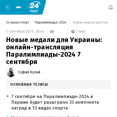
24 канал Спорт
Паралимпиада-2024
 Новые медали для Украины: онлайн-трансляция Паралимпиады-2024 7 сентября 
2 мин
7 сентября 2024,
20:44
Новые медали для Украины:
онлайн-трансляция
Паралимпиады-2024 7
сентября
София Кулай
ОСНОВНЫЕ ТЕЗИСЫ
7 сентября на Паралимпиаде-2024 в
Париже будет разыграно 33 комплекта
наград в 13 видах спорта.