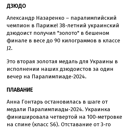
ДЗЮДО
Александр Назаренко – паралимпийский
чемпион в Париже! 38-летний украинский
дзюдоист получил "золото" в бешеном
финале в весе до 90 килограммов в классе
J2.
Это вторая золотая медаль для Украины в
исполнении наших дзюдоистов за один
вечер на Паралимпиаде-2024.
ПЛАВАНИЕ
Анна Гонтарь остановилась в шаге от
медали Паралимпиады-2024. Украинка
финишировала четвертой на 100-метровке
на спине (класс S6). Отставание от 3-го