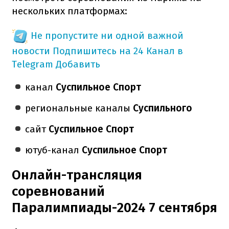
нескольких платформах:
Не пропустите ни одной важной
новости
Подпишитесь на 24 Канал в
Telegram
Добавить
канал
Суспильное Спорт
региональные каналы
Суспильного
сайт
Суспильное Спорт
ютуб-канал
Суспильное Спорт
Онлайн-трансляция
соревнований
Паралимпиады-2024 7 сентября