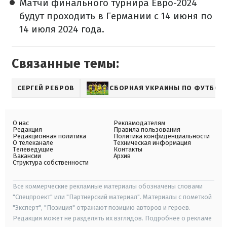
Матчи финального турнира Евро-2024
будут проходить в Германии с 14 июня по
14 июля 2024 года.
Связанные темы:
СЕРГЕЙ РЕБРОВ
СБОРНАЯ УКРАИНЫ ПО ФУТБОЛ
О нас
Рекламодателям
Редакция
Правила пользования
Редакционная политика
Политика конфиденциальности
О телеканале
Техническая информация
Телеведущие
Контакты
Вакансии
Архив
Структура собственности
Все коммерческие рекламные материалы обозначены словами
"Спецпроект" или "Партнерский материал". Материалы с пометкой
"Эксперт", "Позиция" отражают позицию авторов и героев.
Редакция может не разделять их взглядов. Подробнее о рекламе