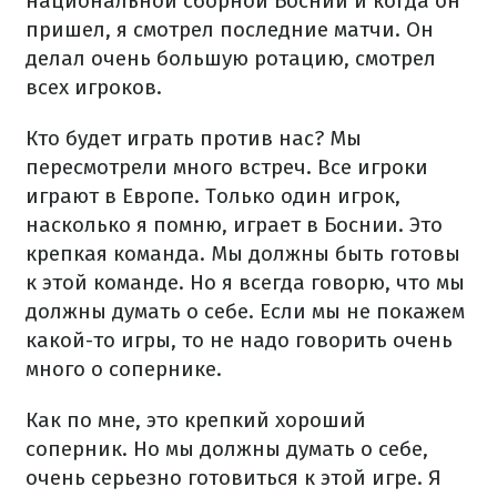
национальной сборной Боснии и когда он
пришел, я смотрел последние матчи. Он
делал очень большую ротацию, смотрел
всех игроков.
Кто будет играть против нас? Мы
пересмотрели много встреч. Все игроки
играют в Европе. Только один игрок,
насколько я помню, играет в Боснии. Это
крепкая команда. Мы должны быть готовы
к этой команде. Но я всегда говорю, что мы
должны думать о себе. Если мы не покажем
какой-то игры, то не надо говорить очень
много о сопернике.
Как по мне, это крепкий хороший
соперник. Но мы должны думать о себе,
очень серьезно готовиться к этой игре. Я