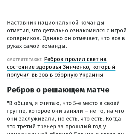
Наставник национальной команды
отметил, что детально ознакомился с игрой
соперников. Однако он отмечает, что все в
руках самой команды.
Ребров пролил свет на
СМОТРИТЕ ТАКЖЕ
состояние здоровья Зинченко, который
получил вызов в сборную Украины
Ребров о решающем матче
"В общем, я считаю, что 5-е место в своей
группе, которое они заняли – не то, на что
они заслуживали, но есть, что есть. Когда
это третий тренер за прошлый год у