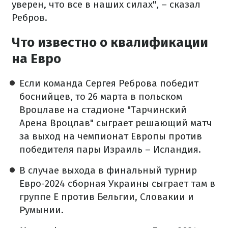
уверен, что все в наших силах", – сказал
Ребров.
Что известно о квалификации
на Евро
Если команда Сергея Реброва победит
боснийцев, то 26 марта в польском
Вроцлаве на стадионе "Тарчинский
Арена Вроцлав" сыграет решающий матч
за выход на чемпионат Европы против
победителя пары Израиль – Исландия.
В случае выхода в финальный турнир
Евро-2024 сборная Украины сыграет там в
группе E против Бельгии, Словакии и
Румынии.