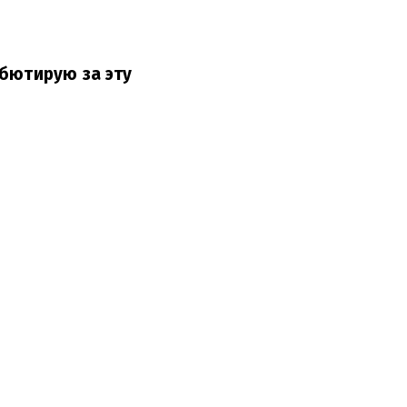
ебютирую за эту