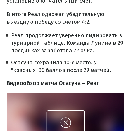
установив окончательный счет.
В итоге Реал одержал убедительную
выездную победу со счетом 4:2.
Реал продолжает уверенно лидировать в
турнирной таблице. Команда Лунина в 29
поединках заработала 72 очка.
Осасуна сохранила 10-е место. У
"красных" 36 баллов после 29 матчей.
Видеообзор матча Осасуна – Реал