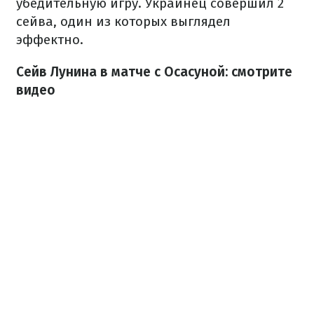
убедительную игру. Украинец совершил 2
сейва, один из которых выглядел
эффектно.
Сейв Лунина в матче с Осасуной: смотрите
видео