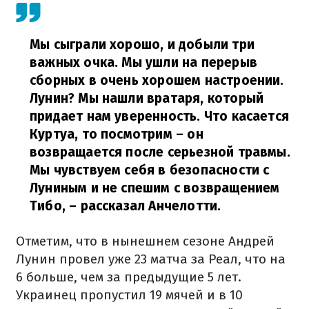
Мы сыграли хорошо, и добыли три
важных очка. Мы ушли на перерыв
сборных в очень хорошем настроении.
Лунин? Мы нашли вратаря, который
придает нам уверенность. Что касается
Куртуа, то посмотрим – он
возвращается после серьезной травмы.
Мы чувствуем себя в безопасности с
Луниным и не спешим с возвращением
Тибо,
– рассказал Анчелотти.
Отметим, что в нынешнем сезоне Андрей
Лунин провел уже 23 матча за Реал, что на
6 больше, чем за предыдущие 5 лет.
Украинец пропустил 19 мячей и в 10