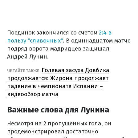
Поединок закончился со счетом
2:4 в
пользу "сливочных"
. В одиннадцатом матче
подряд ворота мадридцев защищал
Андрей Лунин.
Голевая засуха Довбика
ЧИТАЙТЕ ТАКЖЕ
продолжается: Жирона продолжает
падение в чемпионате Испании –
видеообзор матча
Важные слова для Лунина
Несмотря на 2 пропущенных гола, он
продемонстрировал достаточно