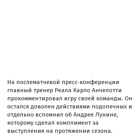
На послематчевой пресс-конференции
главный тренер Реала Карло Анчелотти
прокомментировал игру своей команды. Он
остался доволен действиями подопечных и
отдельно вспомнил об Андрее Лунине,
которому сделал комплимент за
выступления на протяжении сезона.