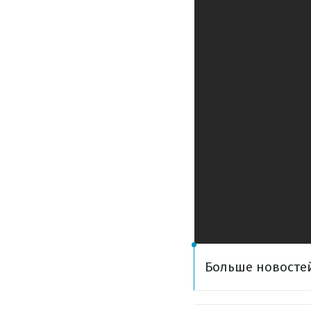
Больше новостей