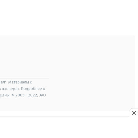
ал". Материалы с
х взглядов. Подробнее о
ищены. © 2005—2022, ЗАО