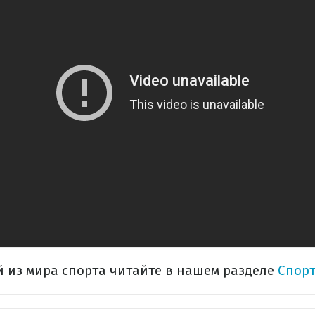
 из мира спорта читайте в нашем разделе
Спорт