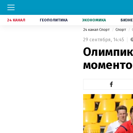
24 КАНАЛ
ГЕОПОЛИТИКА
ЭКОНОМИКА
БИЗНЕ
24 канал Спорт
Спорт
29 сентября,
14:45
Олимпик 
моменто