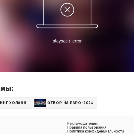
емы:
ИНГ ХОЛАНН
ОТБОР НА ЕВРО-2024
Рекламодателям
Правила пользования
Политика конфиденциальности