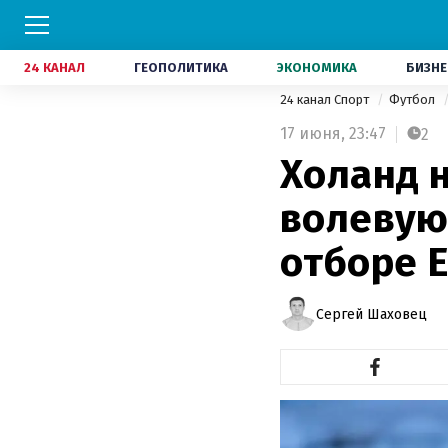
24 КАНАЛ
ГЕОПОЛИТИКА
ЭКОНОМИКА
БИЗНЕ
24 канал Спорт
Футбол
17 июня,
23:47
2
Холанд 
волевую
отборе 
Сергей Шаховец