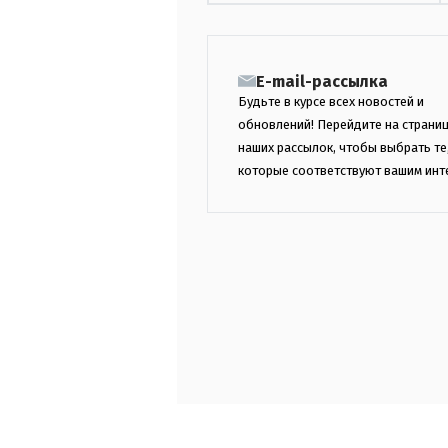
E-mail-рассылка
Будьте в курсе всех новостей и
обновлений! Перейдите на страни
наших рассылок, чтобы выбрать те
которые соответствуют вашим инт