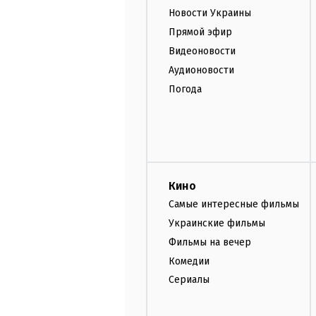
Новости Украины
Прямой эфир
Видеоновости
Аудионовости
Погода
Кино
Самые интересные фильмы
Украинские фильмы
Фильмы на вечер
Комедии
Сериалы