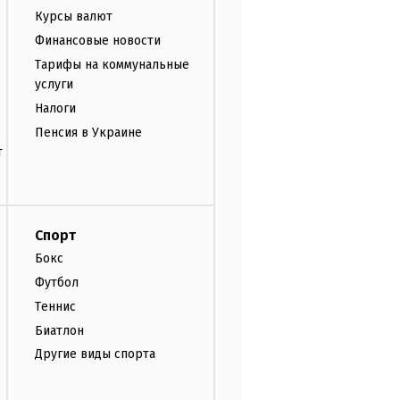
Курсы валют
Финансовые новости
Тарифы на коммунальные
услуги
Налоги
Пенсия в Украине
т
Спорт
Бокс
Футбол
Теннис
Биатлон
Другие виды спорта