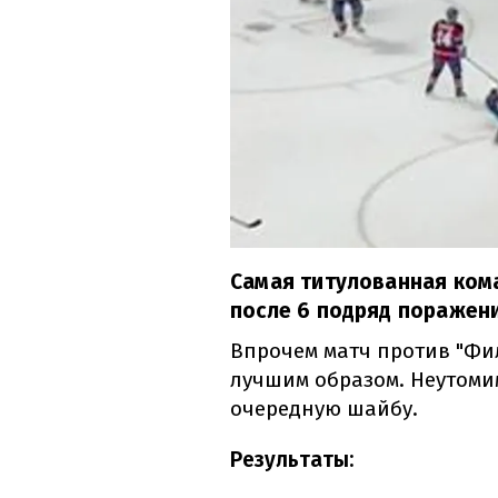
Самая титулованная ком
после 6 подряд поражени
Впрочем матч против "Фи
лучшим образом. Неутоми
очередную шайбу.
Результаты: